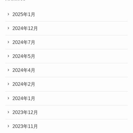
2025年1月
2024年12月
2024年7月
2024年5月
2024年4月
2024年2月
2024年1月
2023年12月
2023年11月