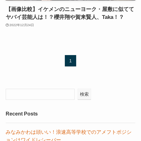
【画像比較】イケメンのニューヨーク・屋敷に似てて
ヤバイ芸能人は！？櫻井翔や賀来賢人、Taka！？
2022年12月24日
1
検索
Recent Posts
みなみかわは頭いい！浪速高等学校でのアメフトポジシ
ョンはワイドレシーバー