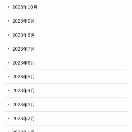
2023年10月
2023年9月
2023年8月
2023年7月
2023年6月
2023年5月
2023年4月
2023年3月
2023年2月