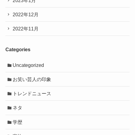
2023年1月
2022年12月
2022年11月
Categories
Uncategorized
お笑い芸人の印象
トレンドニュース
ネタ
学歴