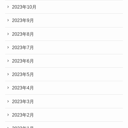
2023年10月
2023年9月
2023年8月
2023年7月
2023年6月
2023年5月
2023年4月
2023年3月
2023年2月