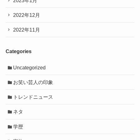
2023年1月
2022年12月
2022年11月
Categories
Uncategorized
お笑い芸人の印象
トレンドニュース
ネタ
学歴