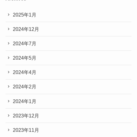
2025年1月
2024年12月
2024年7月
2024年5月
2024年4月
2024年2月
2024年1月
2023年12月
2023年11月