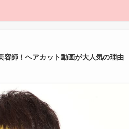
元美容師！ヘアカット動画が大人気の理由