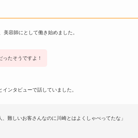
後、美容師にとして働き始めました。
だったそうですよ！
とインタビューで話していました。
人、難しいお客さんなのに川崎とはよくしゃべってたな」