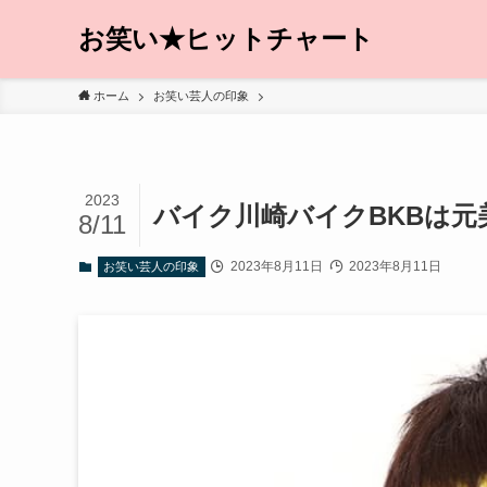
お笑い★ヒットチャート
ホーム
お笑い芸人の印象
2023
バイク川崎バイクBKBは
8/11
2023年8月11日
2023年8月11日
お笑い芸人の印象