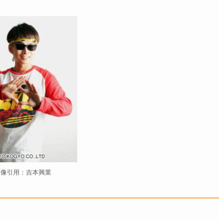
画像引用：吉本興業