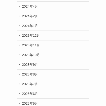
2024年4月
2024年2月
2024年1月
2023年12月
2023年11月
2023年10月
2023年9月
2023年8月
2023年7月
2023年6月
2023年5月