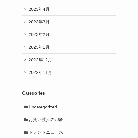
2023年4月
2023年3月
2023年2月
2023年1月
2022年12月
2022年11月
Categories
Uncategorized
お笑い芸人の印象
トレンドニュース