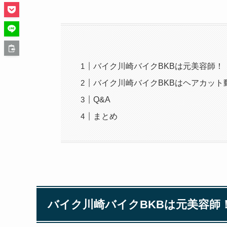
バイク川崎バイクBKBは元美容師！
バイク川崎バイクBKBはヘアカット
Q&A
まとめ
バイク川崎バイクBKBは元美容師