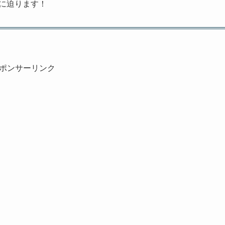
密に迫ります！
ポンサーリンク