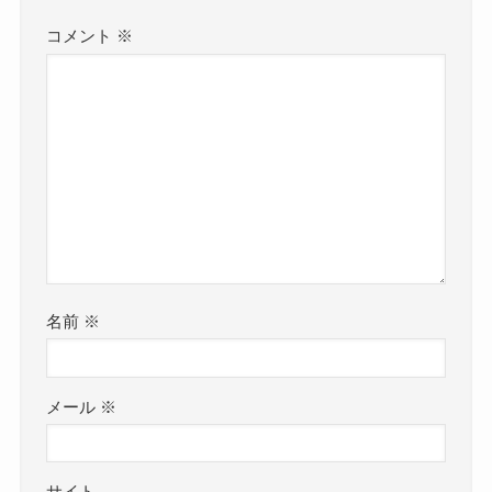
コメント
※
名前
※
メール
※