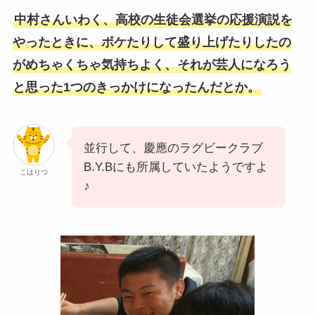
中村さんいわく、高校の生徒会選挙の応援演説を
やったときに、ボケたりして盛り上げたりしたの
がめちゃくちゃ気持ちよく、それが芸人になろう
と思った1つのきっかけになったんだとか。
並行して、慶應のラグビークラブ
B.Y.Bにも所属していたようですよ
こはりつ
♪