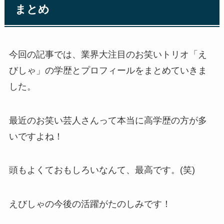
まとめ
今回の記事では、業界大注目のお笑いトリオ「え
びしゃ」の学歴とプロフィールをまとめていきま
した。
最近のお笑い芸人さんって本当に高学歴の方が多
いですよね！
頭もよくておもしろいなんて、最高です。(笑)
えびしゃの今後の活躍がたのしみです！