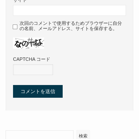
サイト
次回のコメントで使用するためブラウザーに自分
の名前、メールアドレス、サイトを保存する。
CAPTCHA コード
検索