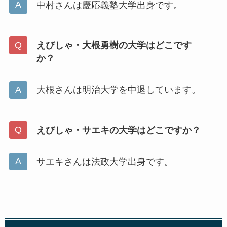
中村さんは慶応義塾大学出身です。
えびしゃ・大根勇樹の大学はどこです
か？
大根さんは明治大学を中退しています。
えびしゃ・サエキの大学はどこですか？
サエキさんは法政大学出身です。