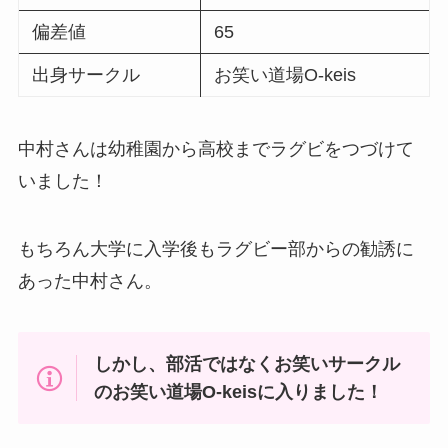
偏差値
65
出身サークル
お笑い道場O-keis
中村さんは幼稚園から高校までラグビをつづけて
いました！
もちろん大学に入学後もラグビー部からの勧誘に
あった中村さん。
しかし、部活ではなくお笑いサークル
のお笑い道場O-keisに入りました！