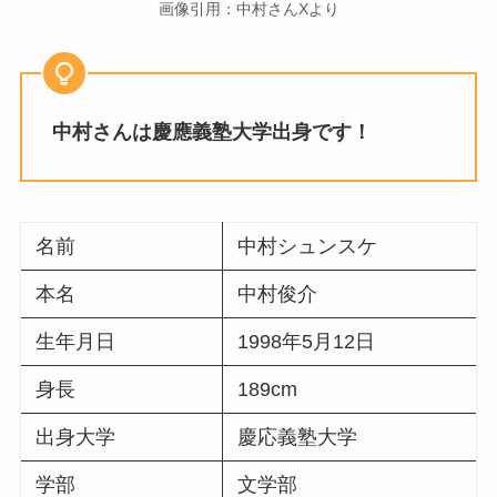
画像引用：中村さんXより
中村さんは慶應義塾大学出身です！
名前
中村シュンスケ
本名
中村俊介
生年月日
1998年5月12日
身長
189cm
出身大学
慶応義塾大学
学部
文学部