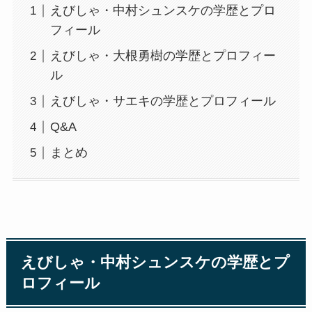
えびしゃ・中村シュンスケの学歴とプロ
フィール
えびしゃ・大根勇樹の学歴とプロフィー
ル
えびしゃ・サエキの学歴とプロフィール
Q&A
まとめ
えびしゃ・中村シュンスケの学歴とプ
ロフィール