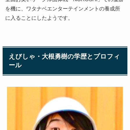
を機に、ワタナベエンターテインメントの養成所
に入ることにしたようです。
えびしゃ・大根勇樹の学歴とプロフィ
ール