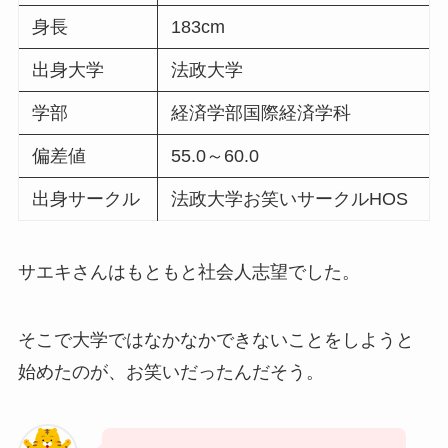
身長
183cm
出身大学
法政大学
学部
経済学部国際経済学科
偏差値
55.0～60.0
出身サークル
法政大学お笑いサークルHOS
サエキさんはもともと社会人志望でした。
そこで大学ではなかなかできないことをしようと
始めたのが、お笑いだったんだそう。