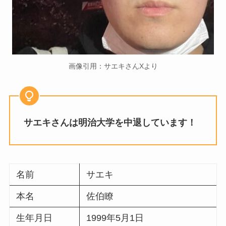
画像引用：サエキさんXより
サエキさんは明治大学を中退しています！
名前
サエキ
本名
佐伯瞭
生年月日
1999年5月1日