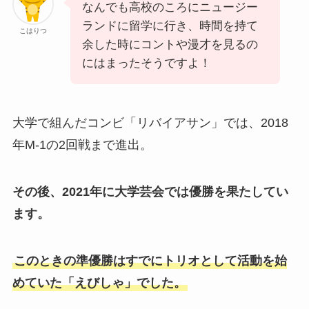
なんでも高校のころにニュージー
ランドに留学に行き、時間を持て
こはりつ
余した時にコントや漫才を見るの
にはまったそうですよ！
大学で組んだコンビ「リバイアサン」では、2018
年M-1の2回戦まで進出。
その後、2021年に大学芸会では優勝を果たしてい
ます。
このときの準優勝はすでにトリオとして活動を始
めていた「えびしゃ」でした。