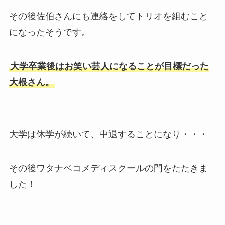
その後佐伯さんにも連絡をしてトリオを組むこと
になったそうです。
大学卒業後はお笑い芸人になることが目標だった
大根さん。
大学は休学が続いて、中退することになり・・・
その後ワタナベコメディスクールの門をたたきま
した！