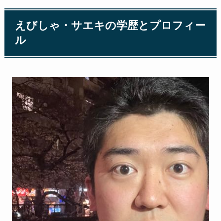
えびしゃ・サエキの学歴とプロフィー
ル