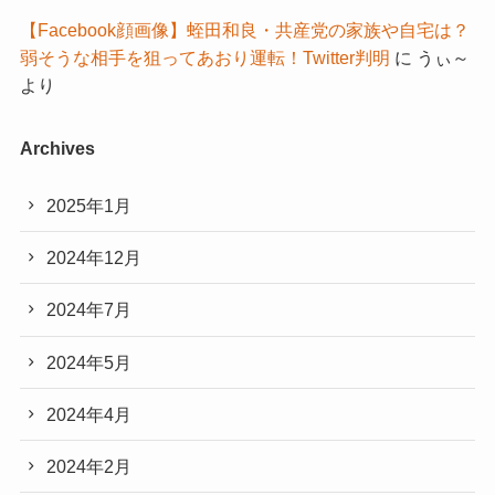
【Facebook顔画像】蛭田和良・共産党の家族や自宅は？
弱そうな相手を狙ってあおり運転！Twitter判明
に
うぃ～
より
Archives
2025年1月
2024年12月
2024年7月
2024年5月
2024年4月
2024年2月