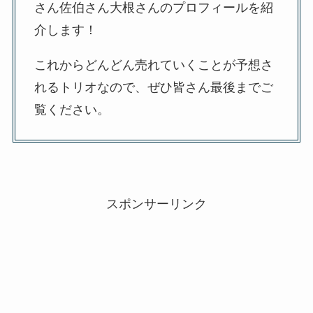
さん佐伯さん大根さんのプロフィールを紹
介します！
これからどんどん売れていくことが予想さ
れるトリオなので、ぜひ皆さん最後までご
覧ください。
スポンサーリンク