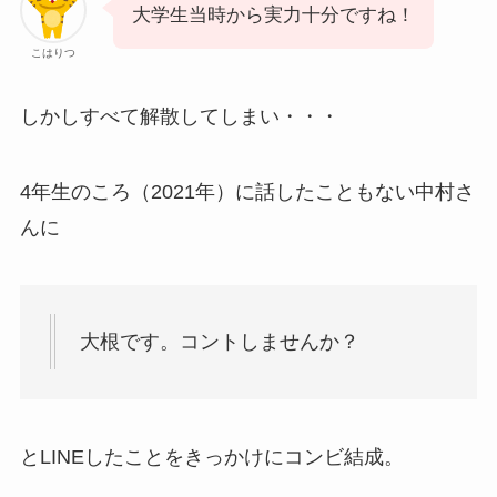
大学生当時から実力十分ですね！
こはりつ
しかしすべて解散してしまい・・・
4年生のころ（2021年）に話したこともない中村さ
んに
大根です。コントしませんか？
とLINEしたことをきっかけにコンビ結成。