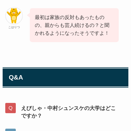
最初は家族の反対もあったもの
の、親からも芸人続けるの？と聞
こはりつ
かれるようになったそうですよ！
Q&A
えびしゃ・中村シュンスケの大学はどこ
ですか？