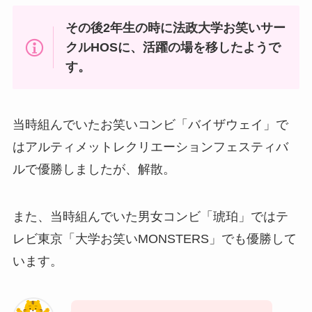
その後2年生の時に法政大学お笑いサー
クルHOSに、活躍の場を移したようで
す。
当時組んでいたお笑いコンビ「バイザウェイ」で
はアルティメットレクリエーションフェスティバ
ルで優勝しましたが、解散。
また、当時組んでいた男女コンビ「琥珀」ではテ
レビ東京「大学お笑いMONSTERS」でも優勝して
います。