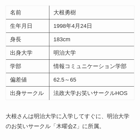
名前
大根勇樹
生年月日
1998年4月24日
身長
183cm
出身大学
明治大学
学部
情報コミュニケーション学部
偏差値
62.5～65
出身サークル
法政大学お笑いサークルHOS
大根さんは明治大学に入学してすぐに、明治大学
のお笑いサークル「木曜会Z」に所属。