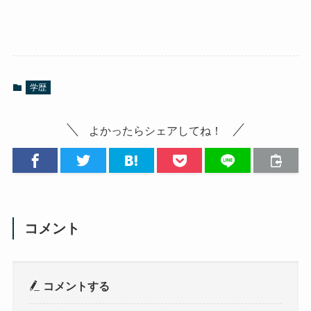
学歴
よかったらシェアしてね！
コメント
コメントする