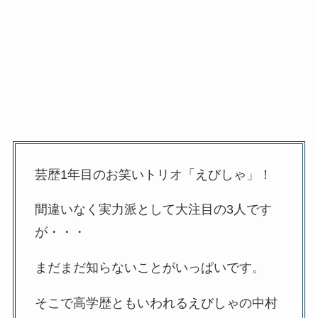
芸歴1年目のお笑いトリオ「えびしゃ」！
間違いなく実力派として大注目の3人です
が・・・
まだまだ知らないことがいっぱいです。
そこで高学歴ともいわれるえびしゃの中村