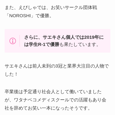
また、えびしゃでは、お笑いサークル団体戦
「NOROSHI」で優勝。
さらに、サエキさん個人では2019年に
は学生R-1で優勝
も果たしています。
サエキさんは前人未到の3冠と業界大注目の人物で
した！
卒業後は予定通り社会人として働いていました
が、ワタナベコメディスクールでの活躍もあり会
社を辞めてお笑い一本になったそうです。