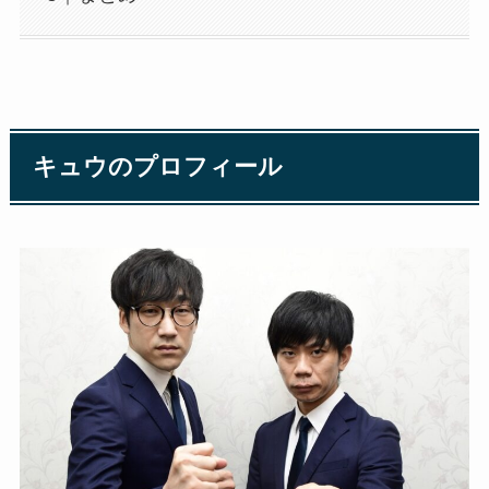
キュウのプロフィール