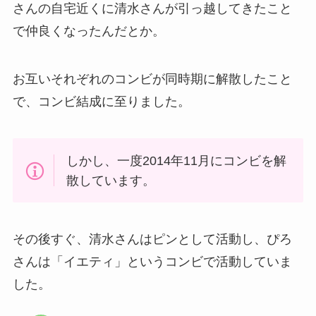
さんの自宅近くに清水さんが引っ越してきたこと
で仲良くなったんだとか。
お互いそれぞれのコンビが同時期に解散したこと
で、コンビ結成に至りました。
しかし、一度2014年11月にコンビを解
散しています。
その後すぐ、清水さんはピンとして活動し、ぴろ
さんは「イエティ」というコンビで活動していま
した。