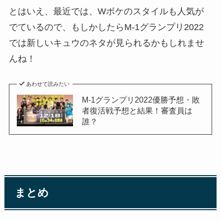
とはいえ、最近では、Wボケのスタイルも人気が
でているので、もしかしたらM-1グランプリ2022
では新しいキュウのネタが見られるかもしれませ
んね！
あわせて読みたい
M-1グランプリ2022優勝予想・敗
者復活戦予想と結果！審査員は
誰？
まとめ