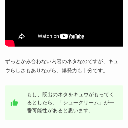
ずっとかみ合わない内容のネタなのですが、キュ
ウらしさもありながら、爆発力も十分です。
もし、既出のネタをキュウがもってく
るとしたら、「シュークリーム」が一
番可能性があると思います。