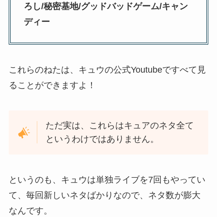
ろし
/
秘密基地
/
グッドバッドゲーム
/
キャン
ディー
これらのねたは、キュウの公式Youtubeですべて見
ることができますよ！
ただ実は、これらはキュアのネタ全て
というわけではありません。
というのも、キュウは単独ライブを7回もやってい
て、毎回新しいネタばかりなので、ネタ数が膨大
なんです。