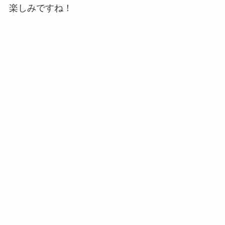
楽しみですね！