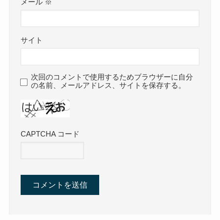
メール
※
サイト
次回のコメントで使用するためブラウザーに自分
の名前、メールアドレス、サイトを保存する。
CAPTCHA コード