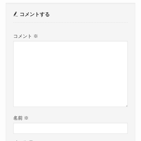
コメントする
コメント
※
名前
※