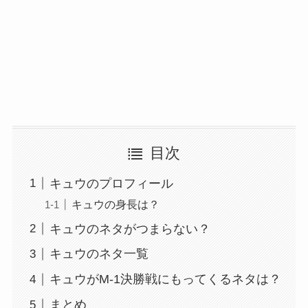
目次
キュウのプロフィール
キュウの身長は？
キュウのネタがつまらない？
キュウのネタ一覧
キュウがM-1決勝戦にもってくるネタは？
まとめ