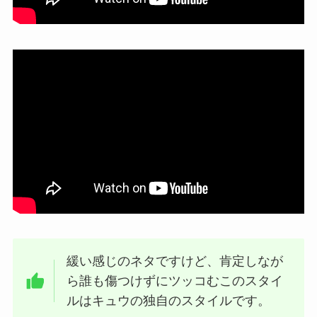
緩い感じのネタですけど、肯定しなが
ら誰も傷つけずにツッコむこのスタイ
ルはキュウの独自のスタイルです。