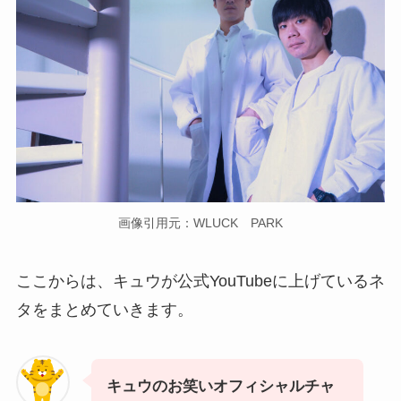
画像引用元：WLUCK PARK
ここからは、キュウが公式YouTubeに上げているネ
タをまとめていきます。
キュウのお笑いオフィシャルチャ