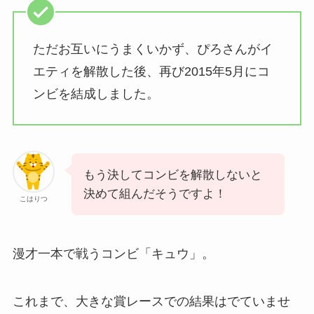
ただお互いにうまくいかず、ぴろさんがイ
エティを解散した後、再び2015年5月にコ
ンビを結成しました。
もう決してコンビを解散しないと
決めて組んだそうですよ！
こはりつ
漫才一本で戦うコンビ「キュウ」。
これまで、大きな賞レースでの結果はでていませ