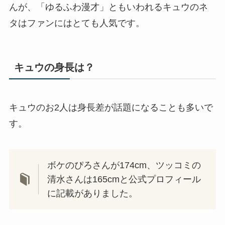
んが、「ゆるふわ漫才」ともいわれるキュウのネ
タはファンにはとても人気です。
キュウの身長は？
キュウのお2人は身長差が話題になることも多いで
す。
ボケのぴろさんが174cm、ツッコミの
清水さんは165cmと公式プロフィール
に記載がありました。