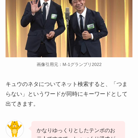
画像引用元：M-1グランプリ2022
キュウのネタについてネット検索すると、「つま
らない」というワードが同時にキーワードとして
出てきます。
かなりゆっくりとしたテンポのお