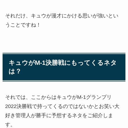
それだけ、キュウが漫才にかける思いが強いとい
うことですね！
キュウがM-1決勝戦にもってくるネタ
は？
それでは、ここからはキュウがM-1グランプリ
2022決勝戦で持ってくるのではないかとお笑い大
好き管理人が勝手に予想するネタをご紹介しま
す。