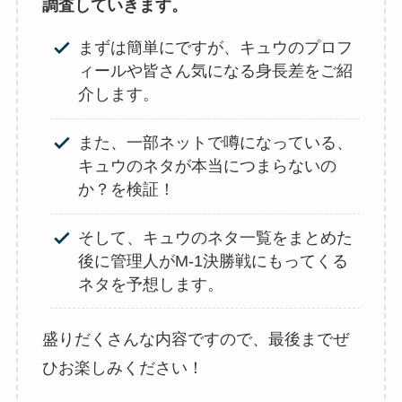
調査していきます。
まずは簡単にですが、キュウのプロフ
ィールや皆さん気になる身長差をご紹
介します。
また、一部ネットで噂になっている、
キュウのネタが本当につまらないの
か？を検証！
そして、キュウのネタ一覧をまとめた
後に管理人がM-1決勝戦にもってくる
ネタを予想します。
盛りだくさんな内容ですので、最後までぜ
ひお楽しみください！