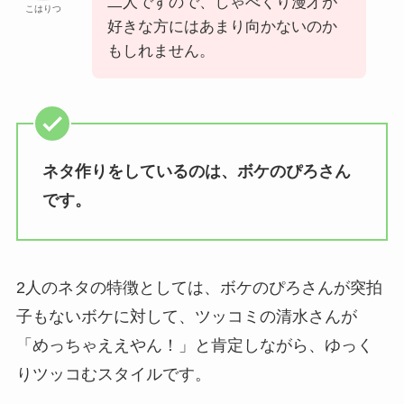
二人ですので、しゃべくり漫才が
こはりつ
好きな方にはあまり向かないのか
もしれません。
ネタ作りをしているのは、ボケのぴろさん
です。
2人のネタの特徴としては、ボケのぴろさんが突拍
子もないボケに対して、ツッコミの清水さんが
「めっちゃええやん！」と肯定しながら、ゆっく
りツッコむスタイルです。