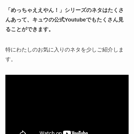
「めっちゃええやん！」シリーズのネタはたくさ
んあって、キュウの公式Youtubeでもたくさん見
ることができます。
特にわたしのお気に入りのネタを少しご紹介しま
す。