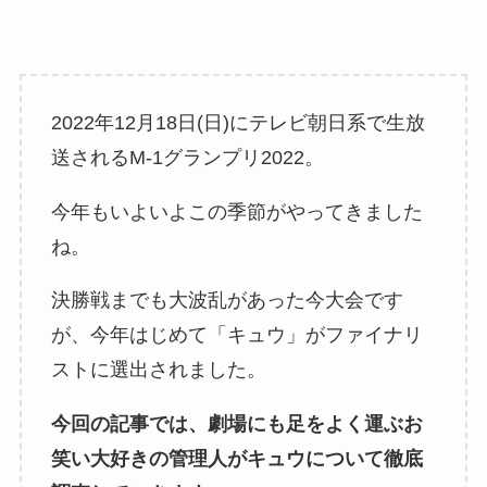
2022年12月18日(日)にテレビ朝日系で生放
送されるM-1グランプリ2022。
今年もいよいよこの季節がやってきました
ね。
決勝戦までも大波乱があった今大会です
が、今年はじめて「キュウ」がファイナリ
ストに選出されました。
今回の記事では、劇場にも足をよく運ぶお
笑い大好きの管理人がキュウについて徹底