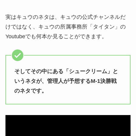
実はキュウのネタは、キュウの公式チャンネルだ
けではなく、キュウの所属事務所「タイタン」の
Youtubeでも何本か見ることができます。
そしてその中にある「シュークリーム」と
いうネタが、管理人が予想するM-1決勝戦
のネタです。