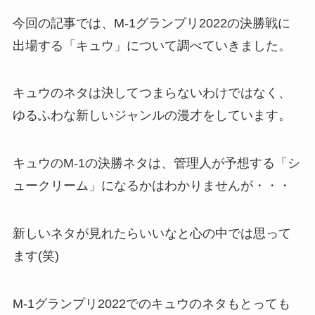
今回の記事では、M-1グランプリ2022の決勝戦に
出場する「キュウ」について調べていきました。
キュウのネタは決してつまらないわけではなく、
ゆるふわな新しいジャンルの漫才をしています。
キュウのM-1の決勝ネタは、管理人が予想する「シ
ュークリーム」になるかはわかりませんが・・・
新しいネタが見れたらいいなと心の中では思って
ます(笑)
M-1グランプリ2022でのキュウのネタもとっても