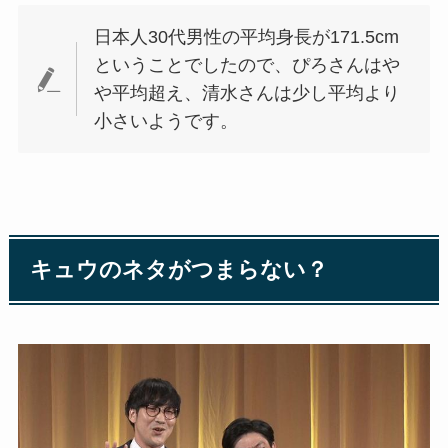
日本人30代男性の平均身長が171.5cm
ということでしたので、ぴろさんはや
や平均超え、清水さんは少し平均より
小さいようです。
キュウのネタがつまらない？