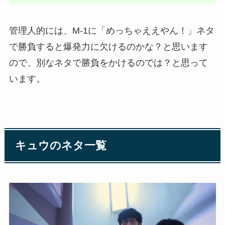
管理人的には、M-1に「めっちゃええやん！」ネタ
で勝負すると爆発力に欠けるのかな？と思います
ので、別なネタで勝負をかけるのでは？と思って
います。
キュウのネタ一覧