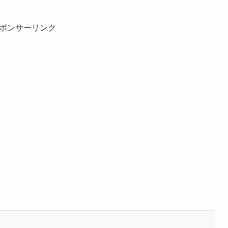
ポンサーリンク