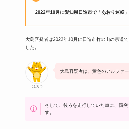
2022年10月に愛知県日進市で「あおり運
大島容疑者は2022年10月に日進市竹の山の県
した。
大島容疑者は、黄色のアルファー
こはりつ
そして、後ろを走行していた車に、衝突
す。