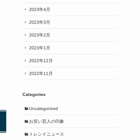
2023年4月
2023年3月
2023年2月
2023年1月
2022年12月
2022年11月
Categories
Uncategorized
お笑い芸人の印象
トレンドニュース