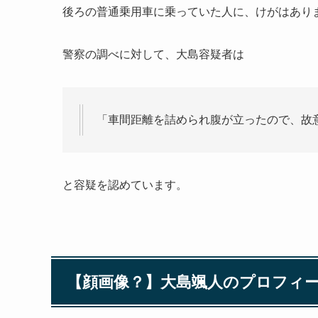
後ろの普通乗用車に乗っていた人に、けがはあり
警察の調べに対して、大島容疑者は
「車間距離を詰められ腹が立ったので、故
と容疑を認めています。
【顔画像？】
大島颯人
のプロフィ