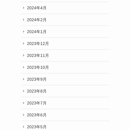
2024年4月
2024年2月
2024年1月
2023年12月
2023年11月
2023年10月
2023年9月
2023年8月
2023年7月
2023年6月
2023年5月