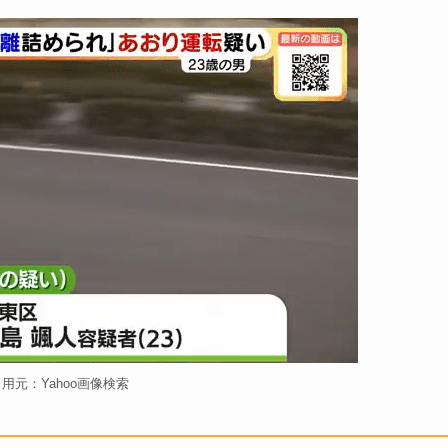
用元：Yahoo画像検索