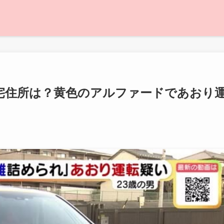
宅住所は？黄色のアルファードであおり