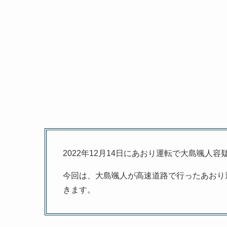
2022年12月14日にあおり運転で大島颯人
今回は、大島颯人が高速道路で行ったあおり
きます。