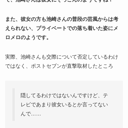
また、彼女の方も池崎さんの普段の芸風からは考
えられない、プライベートでの落ち着いた姿にメ
ロメロのようです。
実際、池崎さんも交際について否定しているわけ
ではなく、ポストセブンが直撃取材したところ
隠してるわけではないんですけど、テ
レビであまり彼女いるとか言ってない
んで……