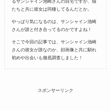
るサンシャイン池崎さんの自宅ですが、猫
たちと共に彼女は同棲してるんだとか。
やっぱり気になるのは、サンシャイン池崎
さんが誰と付き合ってるのかですよね！
そこで今回の記事では、サンシャイン池崎
さんの彼女が誰なのか、顔画像と共に馴れ
初めや出会いも徹底調査しました！
スポンサーリンク