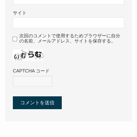
サイト
次回のコメントで使用するためブラウザーに自分
の名前、メールアドレス、サイトを保存する。
CAPTCHA コード