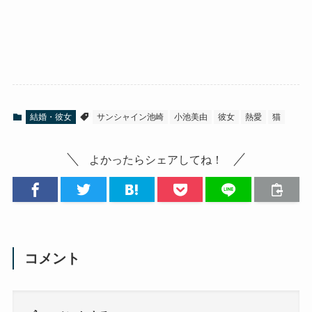
結婚・彼女
サンシャイン池崎
小池美由
彼女
熱愛
猫
よかったらシェアしてね！
コメント