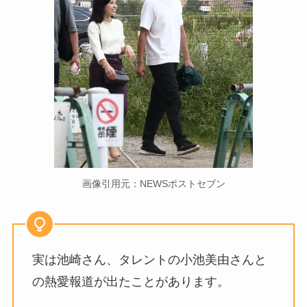
画像引用元：NEWSポストセブン
実は池崎さん、タレントの小池美由さんと
の熱愛報道が出たことがあります。