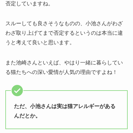
否定していますね。
スルーしても良さそうなものの、小池さんがわざ
わざ取り上げてまで否定するというのは本当に違
うと考えて良いと思います。
また池崎さんといえば、やはり一緒に暮らしてい
る猫たちへの深い愛情が人気の理由ですよね！
ただ、小池さんは実は猫アレルギーがある
んだとか。