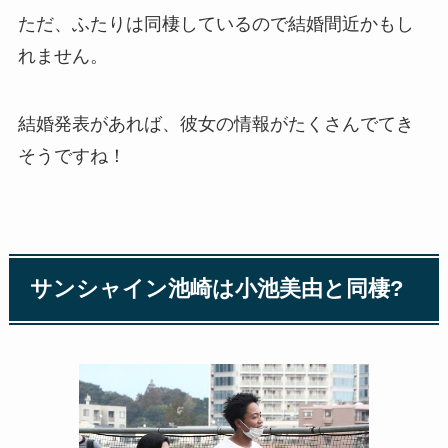
ただ、ふたりは同棲しているので結婚間近かもし
れません。
結婚発表があれば、彼女の情報がたくさんでてき
そうですね！
サンシャイン池崎は小池美由と同棲?