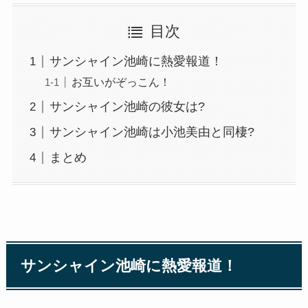
目次
サンシャイン池崎に熱愛報道！
お互いがぞっこん！
サンシャイン池崎の彼女は?
サンシャイン池崎は小池美由と同棲?
まとめ
サンシャイン池崎に熱愛報道！