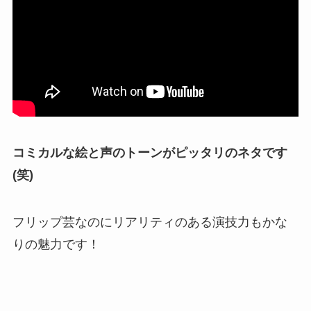
コミカルな絵と声のトーンがピッタリのネタです
(笑)
フリップ芸なのにリアリティのある演技力もかな
りの魅力です！