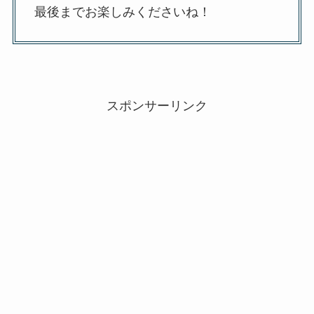
最後までお楽しみくださいね！
スポンサーリンク