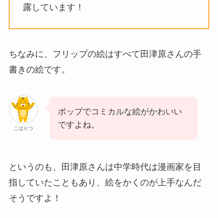
露しています！
ちなみに、フリップの絵はすべて田津原さんの手
書きの絵です。
ポップでコミカルな絵がかわいい
ですよね。
こはりつ
というのも、田津原さんは中学時代は漫画家を目
指していたこともあり、絵をかくのが上手なんだ
そうですよ！