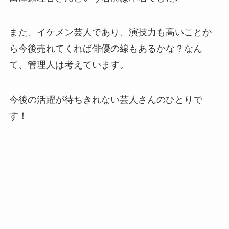
また、イケメン芸人であり、演技力も高いことか
ら今後売れてくれば俳優の線もあるかな？なん
て、管理人は考えています。
今後の活躍が待ちきれない芸人さんのひとりで
す！