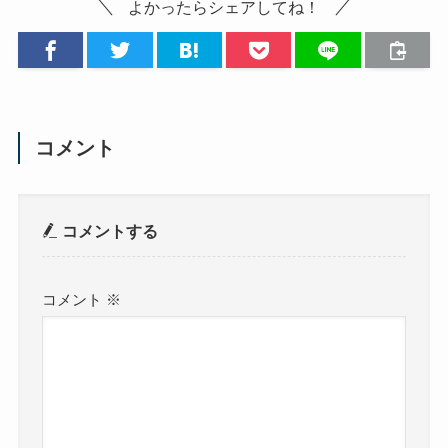
よかったらシェアしてね！
コメント
コメントする
コメント
※