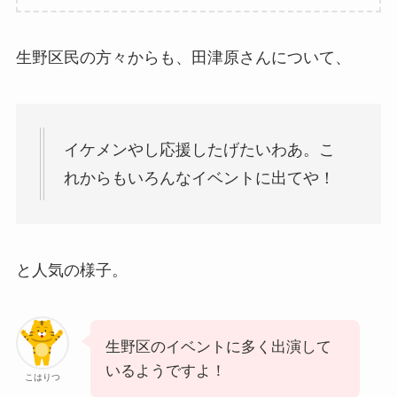
生野区民の方々からも、田津原さんについて、
イケメンやし応援したげたいわあ。こ
れからもいろんなイベントに出てや！
と人気の様子。
生野区のイベントに多く出演して
いるようですよ！
こはりつ