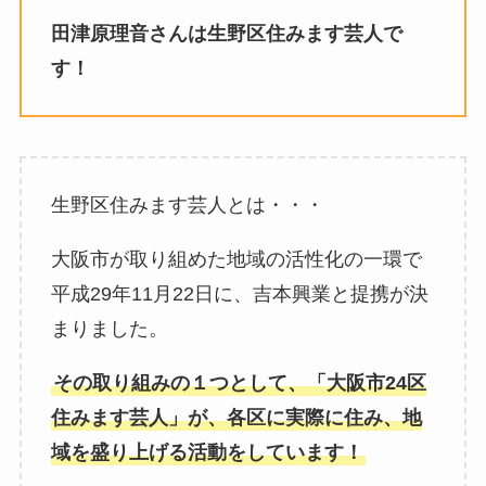
田津原理音さんは生野区住みます芸人で
す！
生野区住みます芸人とは・・・
大阪市が取り組めた地域の活性化の一環で
平成29年11月22日に、吉本興業と提携が決
まりました。
その取り組みの１つとして、「大阪市24区
住みます芸人」が、各区に実際に住み、地
域を盛り上げる活動をしています！