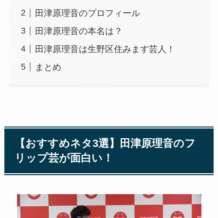
田津原理音のプロフィール
田津原理音の本名は？
田津原理音は生野区住みます芸人！
まとめ
【おすすめネタ3選】田津原理音のフ
リップ芸が面白い！