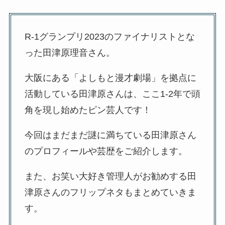
R-1グランプリ2023のファイナリストとな
った田津原理音さん。
大阪にある「よしもと漫才劇場」を拠点に
活動している田津原さんは、ここ1-2年で頭
角を現し始めたピン芸人です！
今回はまだまだ謎に満ちている田津原さん
のプロフィールや芸歴をご紹介します。
また、お笑い大好き管理人がお勧めする田
津原さんのフリップネタもまとめていきま
す。