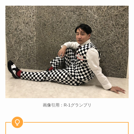
画像引用：R-1グランプリ