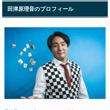
田津原理音のプロフィール