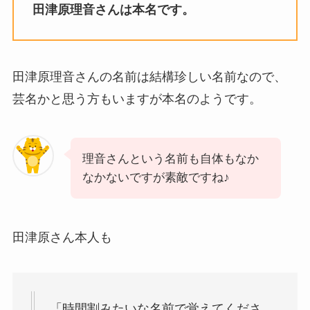
田津原理音さんは本名です。
田津原理音さんの名前は結構珍しい名前なので、
芸名かと思う方もいますが本名のようです。
理音さんという名前も自体もなか
なかないですが素敵ですね♪
田津原さん本人も
「時間割みたいな名前で覚えてくださ