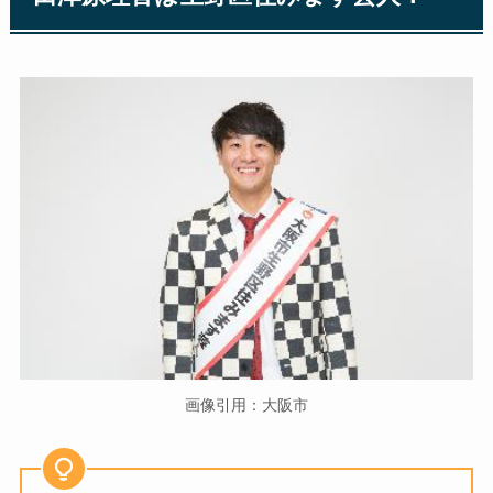
画像引用：大阪市