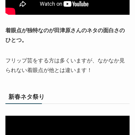
着眼点が独特なのが田津原さんのネタの面白さの
ひとつ。
フリップ芸をする方は多くいますが、なかなか見
られない着眼点が他とは違います！
新春ネタ祭り