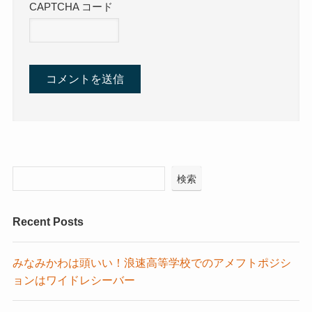
CAPTCHA コード
検索
Recent Posts
みなみかわは頭いい！浪速高等学校でのアメフトポジシ
ョンはワイドレシーバー