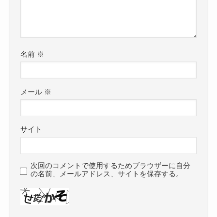
名前
※
メール
※
サイト
次回のコメントで使用するためブラウザーに自分
の名前、メールアドレス、サイトを保存する。