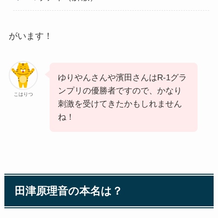
がいます！
ゆりやんさんや濱田さんはR-1グラ
ンプリの優勝者ですので、かなり
こはりつ
刺激を受けてきたかもしれません
ね！
田津原理音の本名は？