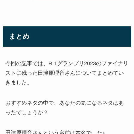
まとめ
今回の記事では、R-1グランプリ2023のファイナリ
ストに残った田津原理音さんについてまとめてい
きました。
おすすめネタの中で、あなたの気になるネタはあ
ったでしょうか？
田津原理音さんという名前は本名でした♪