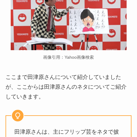
画像引用：Yahoo画像検索
ここまで田津原さんについて紹介していました
が、ここからは田津原さんのネタについてご紹介
していきます。
田津原さんは、主にフリップ芸をネタで披