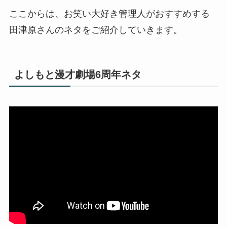
ここからは、お笑い大好き管理人がおすすめする
田津原さんのネタをご紹介していきます。
よしもと漫才劇場6周年ネタ