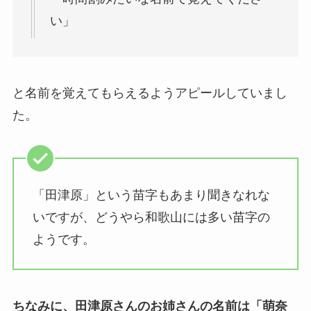
い」
と名前を覚えてもらえるようアピールしていまし
た。
「田津原」という苗字もあまり聞きなれな
いですが、どうやら和歌山には多い苗字の
ようです。
ちなみに、田津原さんのお姉さんの名前は「萌奈