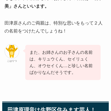
美」さんといいます。
田津原さんのご両親は、特別な思いをもって２人
の名前をつけたんでしょうね！
また、お姉さんのお子さんの名前
は、キリュウくん、セイリュく
こはりつ
ん、オウセイくん…と珍しい名前
ばかりなんだそうです。
田津原理音は生野区住みます芸人！