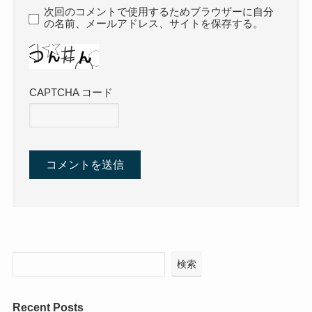
次回のコメントで使用するためブラウザーに自分
の名前、メールアドレス、サイトを保存する。
CAPTCHA コード
検索
Recent Posts