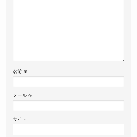
名前
※
メール
※
サイト