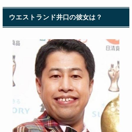
ウエストランド井口の彼女は？