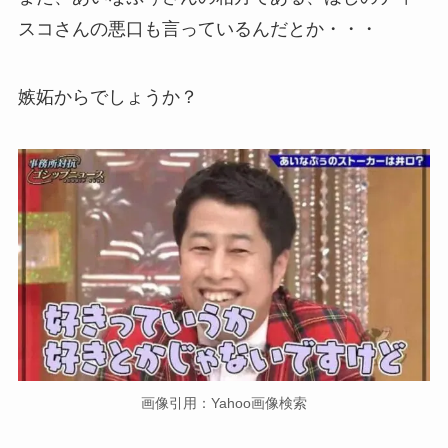
スコさんの悪口も言っているんだとか・・・
嫉妬からでしょうか？
画像引用：Yahoo画像検索