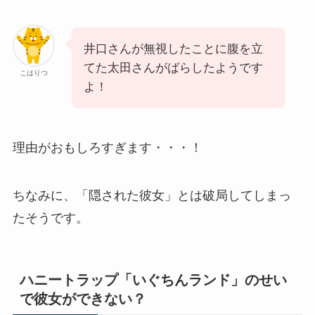
井口さんが無視したことに腹を立
てた太田さんがばらしたようです
こはりつ
よ！
理由がおもしろすぎます・・・！
ちなみに、「隠された彼女」とは破局してしまっ
たそうです。
ハニートラップ「いぐちんランド」のせい
で彼女ができない？