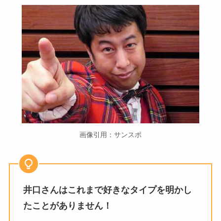
画像引用：サンスポ
井口さんはこれまで好きなタイプを明かし
たことがありません！