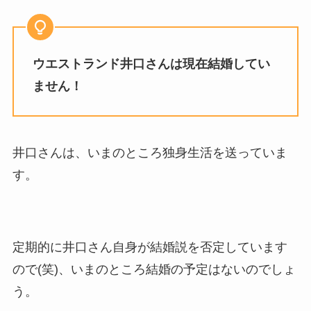
ウエストランド井口さんは現在結婚してい
ません！
井口さんは、いまのところ独身生活を送っていま
す。
定期的に井口さん自身が結婚説を否定しています
ので(笑)、いまのところ結婚の予定はないのでしょ
う。