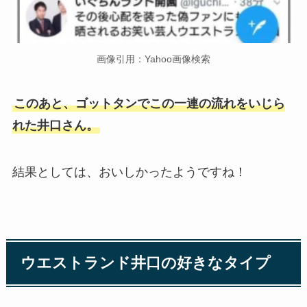
画像引用：Yahoo画像検索
このあと、ゴットタンでこの一連の流れをいじら
れた井口さん。
結果としては、おいしかったようですね！
ウエストランド井口の好きなタイプ