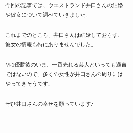
今回の記事では、ウエストランド井口さんの結婚
や彼女について調べていきました。
これまでのところ、井口さんは結婚しておらず、
彼女の情報も特にありませんでした。
M-1優勝後のいま、一番売れる芸人といっても過言
ではないので、多くの女性が井口さんの周りには
やってきそうです。
ぜひ井口さんの幸せを願っています♪