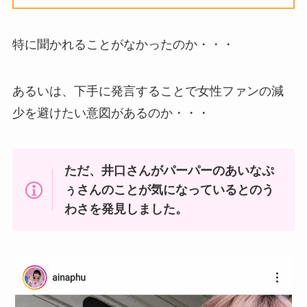
特に聞かれることがなかったのか・・・
あるいは、下手に発言することで女性ファンの減
少を避けたい意図があるのか・・・
ただ、井口さんがパーパーのあいなぷ
ぅさんのことが気になっているとのう
わさを発見しました。