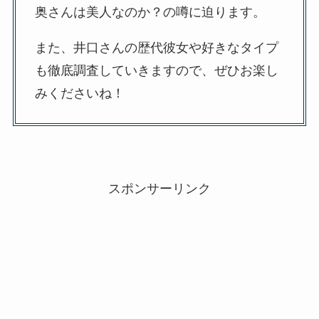
奥さんは美人なのか？の噂に迫ります。
また、井口さんの歴代彼女や好きなタイプ
も徹底調査していきますので、ぜひお楽し
みくださいね！
スポンサーリンク