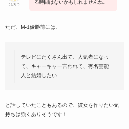
る時間はないかもしれませんね。
こはりつ
ただ、M-1優勝前には、
テレビにたくさん出て、人気者になっ
て、キャーキャー言われて、有名芸能
人と結婚したい
と話していたこともあるので、彼女を作りたい気
持ちは強くありそうです！