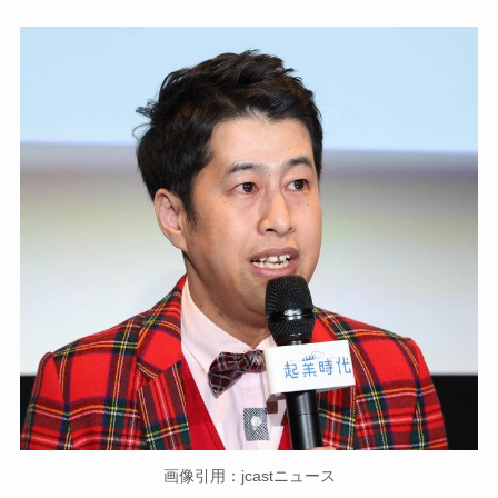
画像引用：jcastニュース