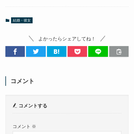
結婚・彼女
よかったらシェアしてね！
コメント
コメントする
コメント
※