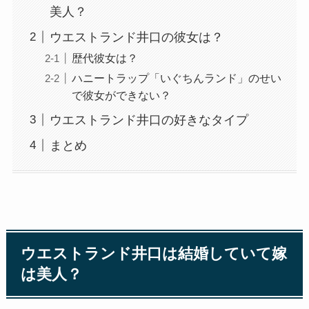
美人？
ウエストランド井口の彼女は？
歴代彼女は？
ハニートラップ「いぐちんランド」のせい
で彼女ができない？
ウエストランド井口の好きなタイプ
まとめ
ウエストランド井口は結婚していて嫁
は美人？