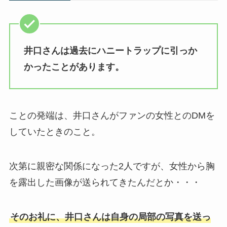
井口さんは過去にハニートラップに引っか
かったことがあります。
ことの発端は、井口さんがファンの女性とのDMを
していたときのこと。
次第に親密な関係になった2人ですが、女性から胸
を露出した画像が送られてきたんだとか・・・
そのお礼に、井口さんは自身の局部の写真を送っ