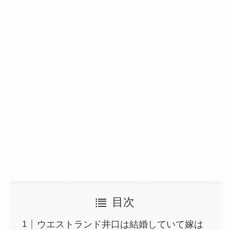
目次
ウエストランド井口は結婚していて嫁は