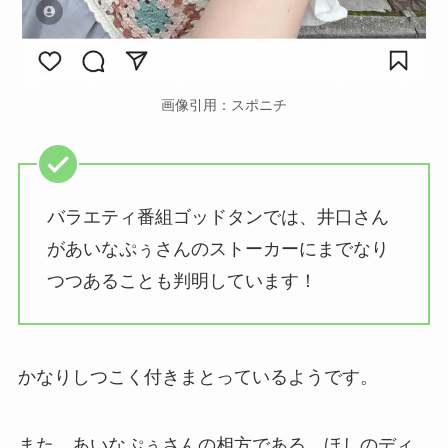
画像引用：スポニチ
バラエティ番組ゴッドタンでは、井口さん
があいなぷぅさんのストーカーにまでなり
つつあることも判明しています！
かなりしつこく付きまとっているようです。
また、あいなぷぅさんの相方である、ほしのディ