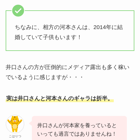
ちなみに、相方の河本さんは、2014年に結
婚していて子供もいます！
井口さんの方が圧倒的にメディア露出も多く稼い
でいるように感じますが・・・
実は井口さんと河本さんのギャラは折半。
井口さんが河本家を養っていると
いっても過言ではありませんね！
こはりつ