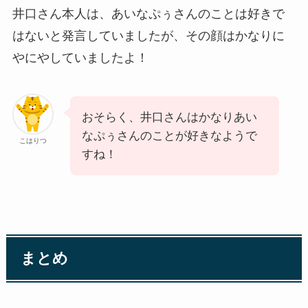
井口さん本人は、あいなぷぅさんのことは好きで
はないと発言していましたが、その顔はかなりに
やにやしていましたよ！
おそらく、井口さんはかなりあい
なぷぅさんのことが好きなようで
こはりつ
すね！
まとめ