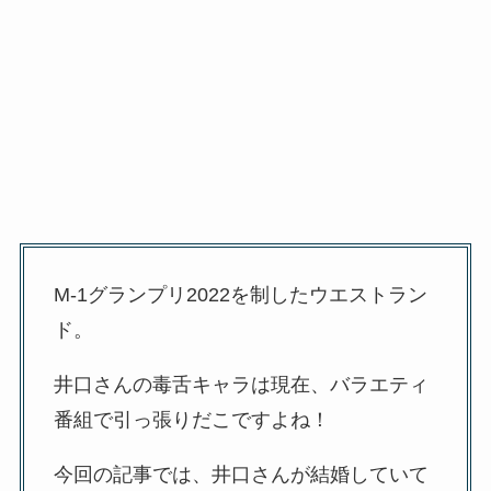
M-1グランプリ2022を制したウエストラン
ド。
井口さんの毒舌キャラは現在、バラエティ
番組で引っ張りだこですよね！
今回の記事では、井口さんが結婚していて