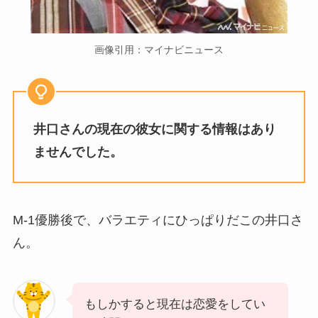
画像引用：マイナビニュース
井口さんの現在の彼女に関する情報はあり
ませんでした。
M-1優勝後で、バラエティにひっぱりだこの井口さ
ん。
もしかすると現在は恋愛をしてい