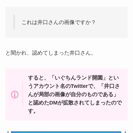
これは井口さんの画像ですか？
と聞かれ、認めてしまった井口さん。
すると、「いぐちんランド開園」とい
うアカウント名のTwitterで、「井口さ
んが局部の画像が自分のものである」
と認めたDMが拡散されてしまったので
す。