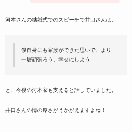
河本さんの結婚式でのスピーチで井口さんは、
僕自身にも家族ができた思いで、より
一層頑張ろう、幸せにしよう
と、今後の河本家も支えると話していました。
井口さんの情の厚さがうかがえますよね！