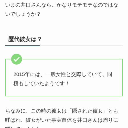
いまの井口さんなら、かなりモテモテなのではな
いでしょうか？
歴代彼女は？
2015年には、一般女性と交際していて、同
棲もしていたようです！
ちなみに、この時の彼女は「隠された彼女」とも
呼ばれ、彼女がいた事実自体を井口さんは周りに