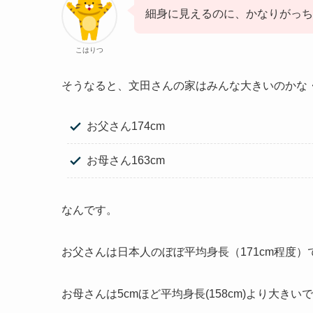
細身に見えるのに、かなりがっ
こはりつ
そうなると、文田さんの家はみんな大きいのかな
お父さん174cm
お母さん163cm
なんです。
お父さんは日本人のぼぼ平均身長（171cm程度）
お母さんは5cmほど平均身長(158cm)より大