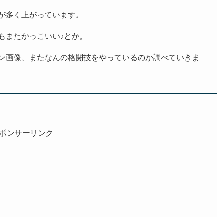
が多く上がっています。
もまたかっこいい♪とか。
ン画像、またなんの格闘技をやっているのか調べていきま
ポンサーリンク