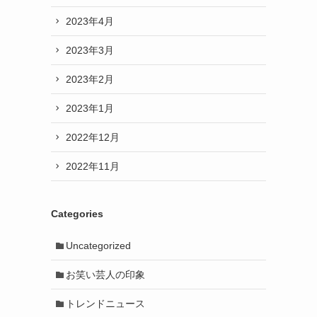
2023年4月
2023年3月
2023年2月
2023年1月
2022年12月
2022年11月
Categories
Uncategorized
お笑い芸人の印象
トレンドニュース