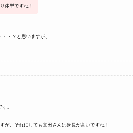
ちり体型ですね！
・・・？と思いますが、
です。
きいですが、それにしても文田さんは身長が高いですね！