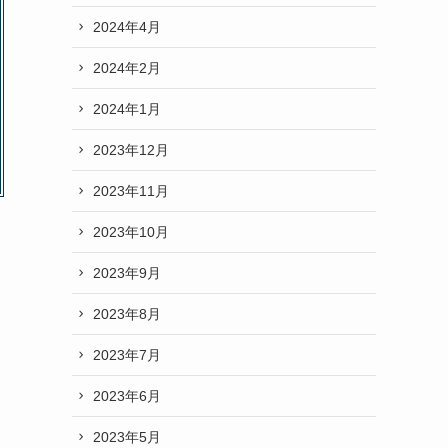
2024年4月
2024年2月
2024年1月
2023年12月
2023年11月
2023年10月
2023年9月
2023年8月
2023年7月
2023年6月
2023年5月