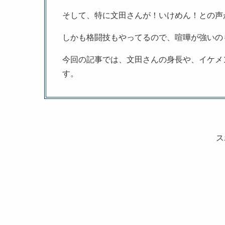
そして、特に文田さんが！いけめん！との声
しかも格闘技もやってるので、喧嘩が強いの
今回の記事では、文田さんの身長や、イケメ
す。
ス