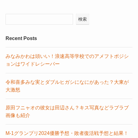
検索
Recent Posts
みなみかわは頭いい！浪速高等学校でのアメフトポジシ
ョンはワイドレシーバー
令和喜多みな実とダブルヒガシになにがあった？大東が
大激怒
原田フニャオの彼女は田辺さん？キス写真などラブラブ
画像も紹介
M-1グランプリ2024優勝予想・敗者復活戦予想と結果！