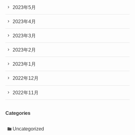
2023年5月
2023年4月
2023年3月
2023年2月
2023年1月
2022年12月
2022年11月
Categories
Uncategorized