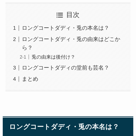
目次
ロングコートダディ・兎の本名は？
ロングコートダディ・兎の由来はどこか
ら？
兎の由来は後付け？
ロングコートダディの堂前も芸名？
まとめ
ロングコートダディ・兎の本名は？