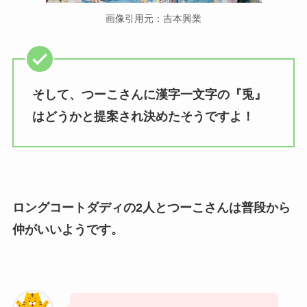
画像引用元：吉本興業
そして、つーこさんに漢字一文字の『兎』
はどうかと提案され決めたそうですよ！
ロングコートダディの2人とつーこさんは普段から
仲がいいようです。