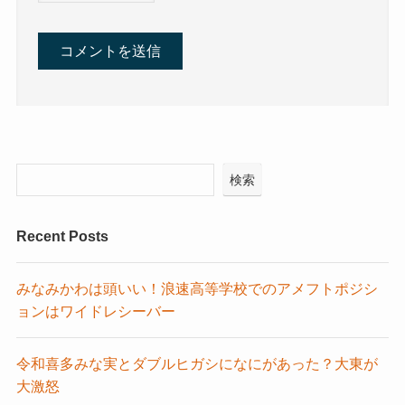
検索
Recent Posts
みなみかわは頭いい！浪速高等学校でのアメフトポジシ
ョンはワイドレシーバー
令和喜多みな実とダブルヒガシになにがあった？大東が
大激怒