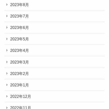
2023年8月
2023年7月
2023年6月
2023年5月
2023年4月
2023年3月
2023年2月
2023年1月
2022年12月
2022年11月