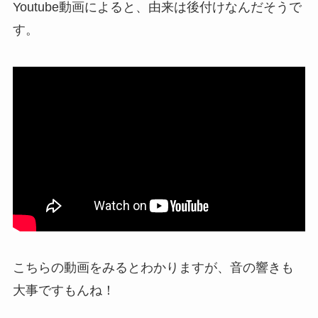
Youtube動画によると、由来は後付けなんだそうで
す。
こちらの動画をみるとわかりますが、音の響きも
大事ですもんね！