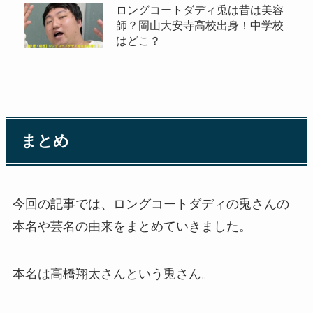
ロングコートダディ兎は昔は美容
師？岡山大安寺高校出身！中学校
はどこ？
まとめ
今回の記事では、ロングコートダディの兎さんの
本名や芸名の由来をまとめていきました。
本名は高橋翔太さんという兎さん。