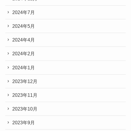
2024年7月
2024年5月
2024年4月
2024年2月
2024年1月
2023年12月
2023年11月
2023年10月
2023年9月