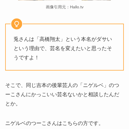
画像引用元：Hallo.tv
兎さんは「高橋翔太」という本名がダサい
という理由で、芸名を変えたいと思ったそ
うですよ！
そこで、同じ吉本の後輩芸人の「ニゲルベ」のつ
ーこさんにかっこいい芸名ないかと相談したんだ
とか。
ニゲルベのつーこさんはこちらの方です。