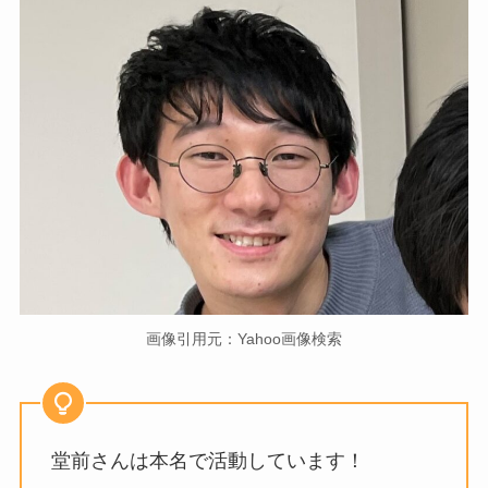
画像引用元：Yahoo画像検索
堂前さんは本名で活動しています！