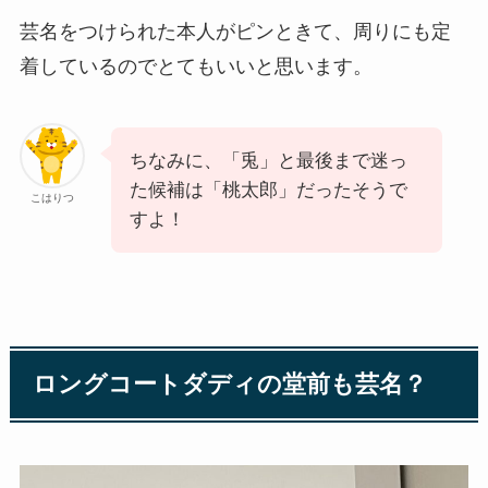
芸名をつけられた本人がピンときて、周りにも定
着しているのでとてもいいと思います。
ちなみに、「兎」と最後まで迷っ
た候補は「桃太郎」だったそうで
こはりつ
すよ！
ロングコートダディの堂前も芸名？