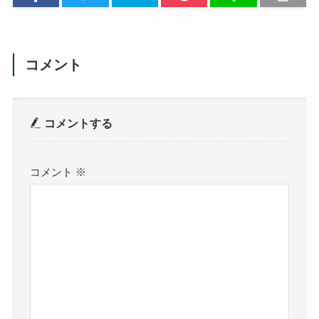
コメント
コメントする
コメント
※