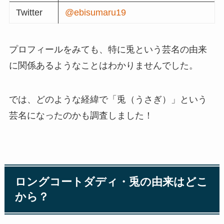
Twitter
@ebisumaru19
プロフィールをみても、特に兎という芸名の由来
に関係あるようなことはわかりませんでした。
では、どのような経緯で「兎（うさぎ）」という
芸名になったのかも調査しました！
ロングコートダディ・兎の由来はどこ
から？