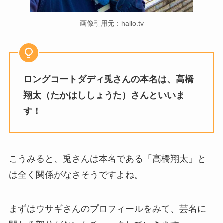
画像引用元：hallo.tv
ロングコートダディ兎さんの本名は、高橋
翔太（たかはししょうた）さんといいま
す！
こうみると、兎さんは本名である「高橋翔太」と
は全く関係がなさそうですよね。
まずはウサギさんのプロフィールをみて、芸名に