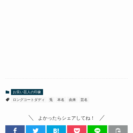
お笑い芸人の印象
ロングコートダディ
兎
本名
由来
芸名
よかったらシェアしてね！