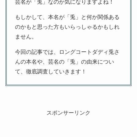
芸名が「兎」なのか気になりますよね！
もしかして、本名が「兎」と何か関係ある
のかもと思った方もいらっしゃるかもしれ
ません。
今回の記事では、ロングコートダディ兎さ
んの本名や、芸名の「兎」の由来につい
て、徹底調査していきます！
スポンサーリンク