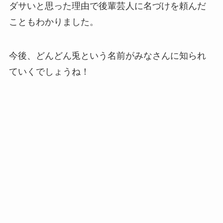
ダサいと思った理由で後輩芸人に名づけを頼んだ
こともわかりました。
今後、どんどん兎という名前がみなさんに知られ
ていくでしょうね！