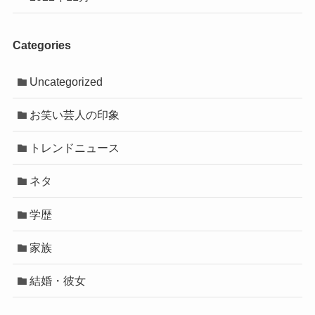
Categories
Uncategorized
お笑い芸人の印象
トレンドニュース
ネタ
学歴
家族
結婚・彼女