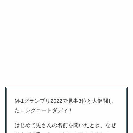
M-1グランプリ2022で見事3位と大健闘し
たロングコートダディ！
はじめて兎さんの名前を聞いたとき、なぜ