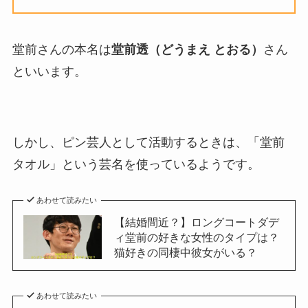
堂前さんの本名は
堂前透（どうまえ とおる）
さん
といいます。
しかし、ピン芸人として活動するときは、「堂前
タオル」という芸名を使っているようです。
あわせて読みたい
【結婚間近？】ロングコートダデ
ィ堂前の好きな女性のタイプは？
猫好きの同棲中彼女がいる？
あわせて読みたい