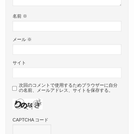
名前
※
メール
※
サイト
次回のコメントで使用するためブラウザーに自分
の名前、メールアドレス、サイトを保存する。
CAPTCHA コード