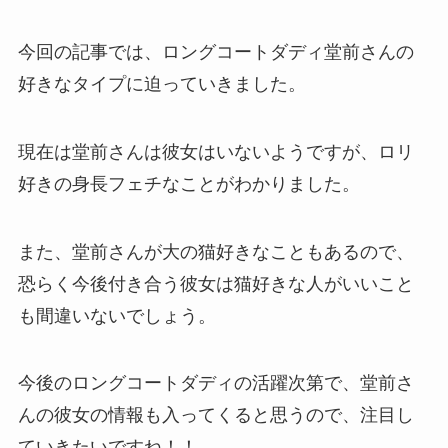
今回の記事では、ロングコートダディ堂前さんの
好きなタイプに迫っていきました。
現在は堂前さんは彼女はいないようですが、ロリ
好きの身長フェチなことがわかりました。
また、堂前さんが大の猫好きなこともあるので、
恐らく今後付き合う彼女は猫好きな人がいいこと
も間違いないでしょう。
今後のロングコートダディの活躍次第で、堂前さ
んの彼女の情報も入ってくると思うので、注目し
ていきたいですね！！