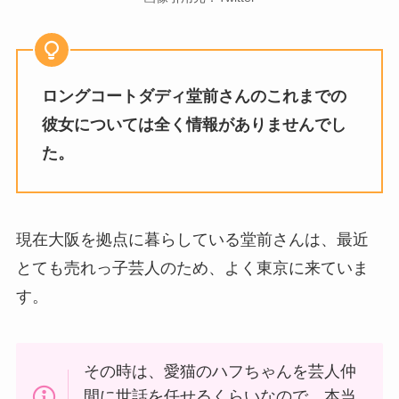
ロングコートダディ堂前さんのこれまでの
彼女については全く情報がありませんでし
た。
現在大阪を拠点に暮らしている堂前さんは、最近
とても売れっ子芸人のため、よく東京に来ていま
す。
その時は、愛猫のハフちゃんを芸人仲
間に世話を任せるくらいなので、本当