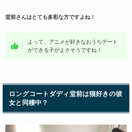
堂前さんはとても多彩な方ですよね！
よって、アニメが好きなおうちデート
ができる子がよさそうですね！
ロングコートダディ堂前は猫好きの彼
女と同棲中？