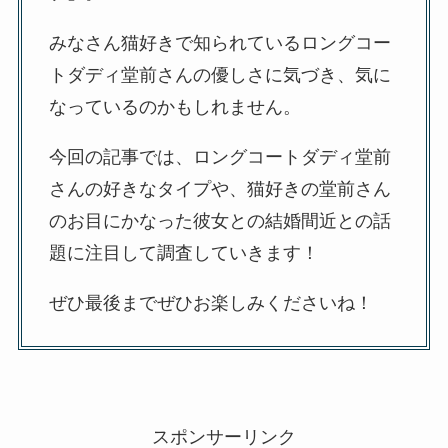
みなさん猫好きで知られているロングコー
トダディ堂前さんの優しさに気づき、気に
なっているのかもしれません。
今回の記事では、ロングコートダディ堂前
さんの好きなタイプや、猫好きの堂前さん
のお目にかなった彼女との結婚間近との話
題に注目して調査していきます！
ぜひ最後までぜひお楽しみくださいね！
スポンサーリンク