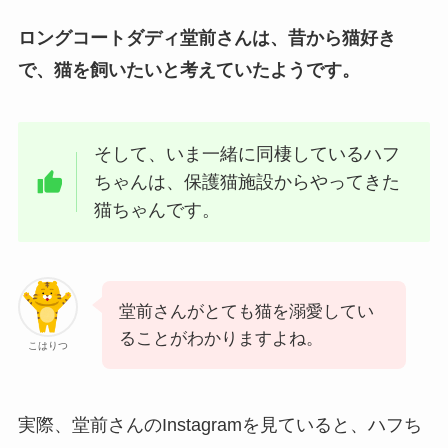
ロングコートダディ堂前さんは、昔から猫好き
で、猫を飼いたいと考えていたようです。
そして、いま一緒に同棲しているハフ
ちゃんは、保護猫施設からやってきた
猫ちゃんです。
堂前さんがとても猫を溺愛してい
ることがわかりますよね。
こはりつ
実際、堂前さんのInstagramを見ていると、ハフち