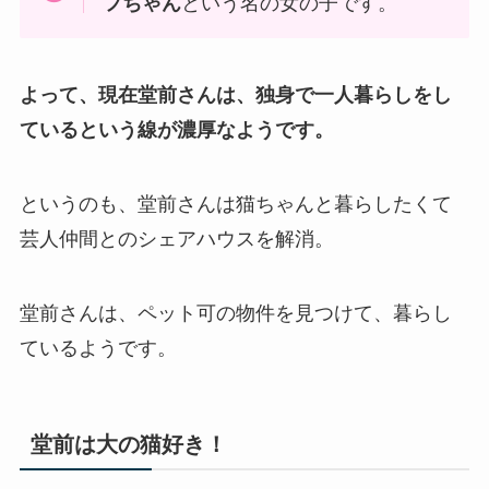
フちゃん
という名の女の子です。
よって、現在堂前さんは、独身で一人暮らしをし
ているという線が濃厚なようです。
というのも、堂前さんは猫ちゃんと暮らしたくて
芸人仲間とのシェアハウスを解消。
堂前さんは、ペット可の物件を見つけて、暮らし
ているようです。
堂前は大の猫好き！