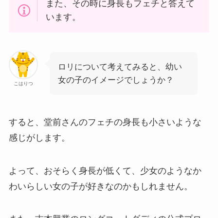
また、その時に身長もフェチと答えて
います。
ロリについて考えてみると、幼い
女の子のイメージでしょうか？
こはりつ
すると、堂前さんのフェチの身長も小さいような
感じがします。
よって、おそらく身長が低くて、少女のようなか
わいらしい女の子が好きなのかもしれません。