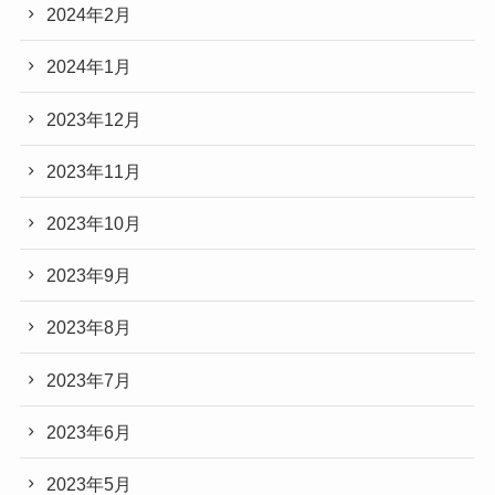
2024年2月
2024年1月
2023年12月
2023年11月
2023年10月
2023年9月
2023年8月
2023年7月
2023年6月
2023年5月