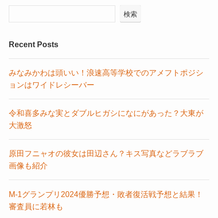
検索
Recent Posts
みなみかわは頭いい！浪速高等学校でのアメフトポジシ
ョンはワイドレシーバー
令和喜多みな実とダブルヒガシになにがあった？大東が
大激怒
原田フニャオの彼女は田辺さん？キス写真などラブラブ
画像も紹介
M-1グランプリ2024優勝予想・敗者復活戦予想と結果！
審査員に若林も