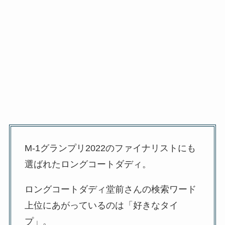
M-1グランプリ2022のファイナリストにも
選ばれたロングコートダディ。
ロングコートダディ堂前さんの検索ワード
上位にあがっているのは「好きなタイ
プ」。