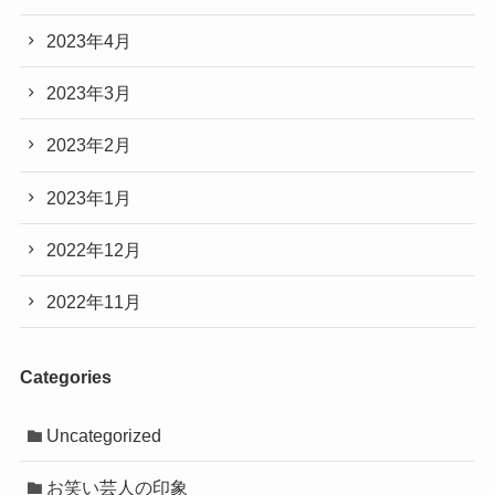
2023年4月
2023年3月
2023年2月
2023年1月
2022年12月
2022年11月
Categories
Uncategorized
お笑い芸人の印象