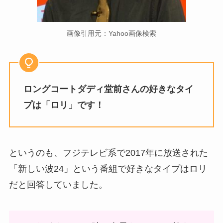
画像引用元：Yahoo画像検索
ロングコートダディ堂前さんの好きなタイ
プは「ロリ」です！
というのも、フジテレビ系で2017年に放送された
「新しい波24」という番組で好きなタイプはロリ
だと回答していました。