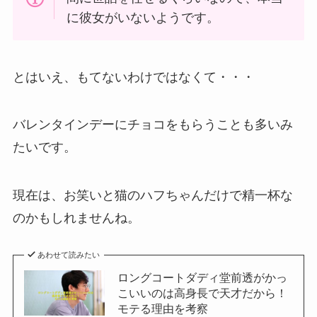
に彼女がいないようです。
とはいえ、もてないわけではなくて・・・
バレンタインデーにチョコをもらうことも多いみ
たいです。
現在は、お笑いと猫のハフちゃんだけで精一杯な
のかもしれませんね。
あわせて読みたい
ロングコートダディ堂前透がかっ
こいいのは高身長で天才だから！
モテる理由を考察