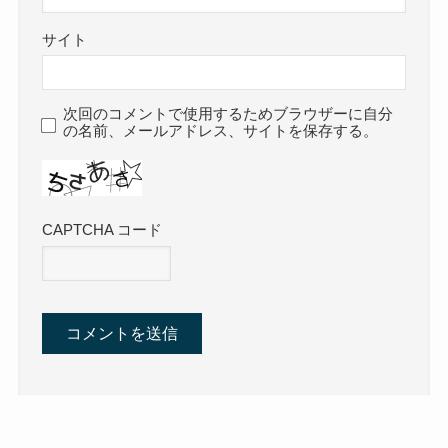
サイト
次回のコメントで使用するためブラウザーに自分
の名前、メールアドレス、サイトを保存する。
CAPTCHA コード