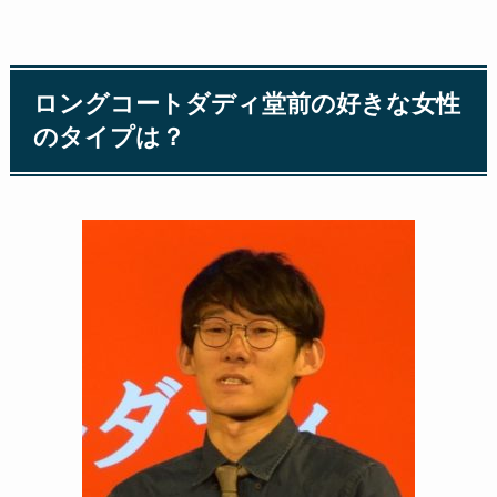
ロングコートダディ堂前の好きな女性
のタイプは？