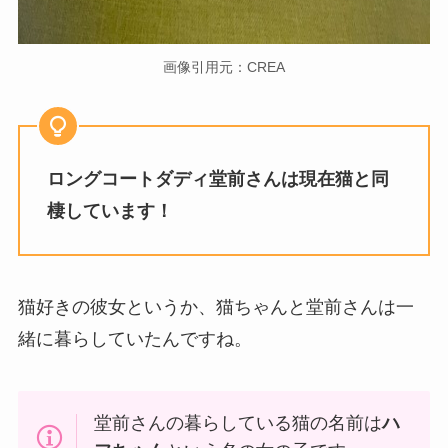
画像引用元：CREA
ロングコートダディ堂前さんは現在猫と同
棲しています！
猫好きの彼女というか、猫ちゃんと堂前さんは一
緒に暮らしていたんですね。
堂前さんの暮らしている猫の名前は
ハ