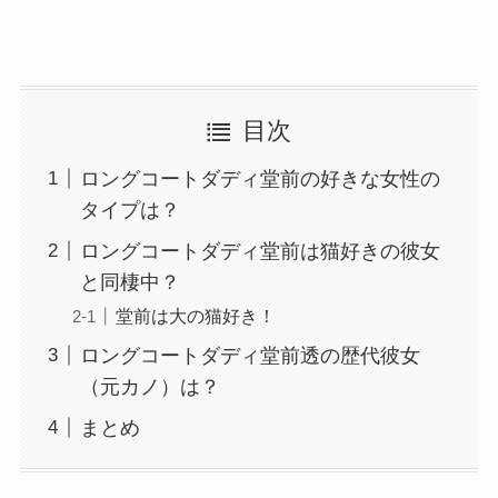
目次
ロングコートダディ堂前の好きな女性の
タイプは？
ロングコートダディ堂前は猫好きの彼女
と同棲中？
堂前は大の猫好き！
ロングコートダディ堂前透の歴代彼女
（元カノ）は？
まとめ