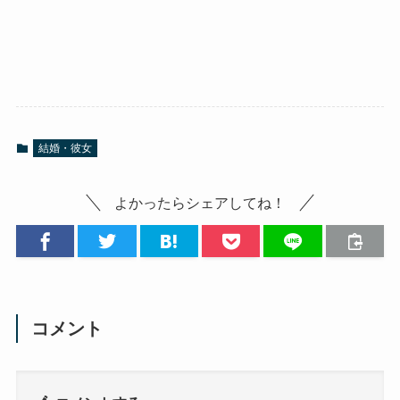
結婚・彼女
よかったらシェアしてね！
コメント