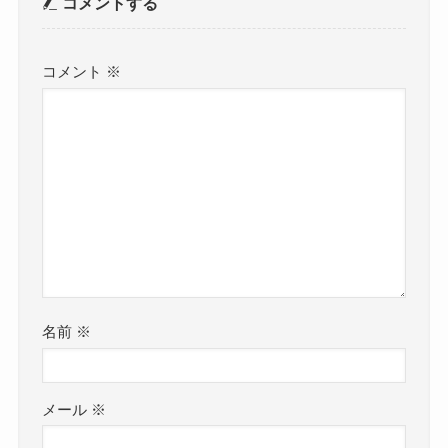
コメントする
コメント
※
名前
※
メール
※