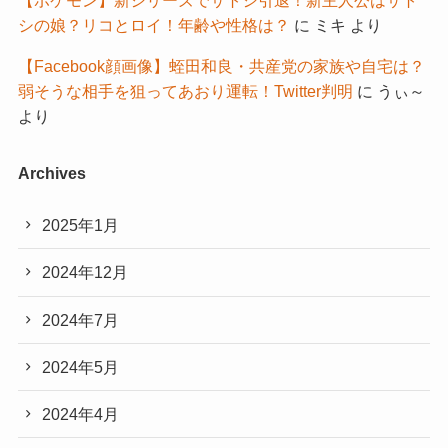
シの娘？リコとロイ！年齢や性格は？
に
ミキ
より
【Facebook顔画像】蛭田和良・共産党の家族や自宅は？
弱そうな相手を狙ってあおり運転！Twitter判明
に
うぃ～
より
Archives
2025年1月
2024年12月
2024年7月
2024年5月
2024年4月