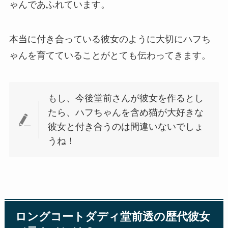
ゃんであふれています。
本当に付き合っている彼女のように大切にハフち
ゃんを育てていることがとても伝わってきます。
もし、今後堂前さんが彼女を作るとし
たら、ハフちゃんを含め猫が大好きな
彼女と付き合うのは間違いないでしょ
うね！
ロングコートダディ堂前透の歴代彼女