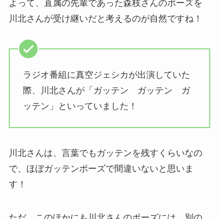
よって、直属の先輩であった森枝さんのポーズを
川北さんが受け継いだと考えるのが自然ですね！
ラジオ番組に真空ジェシカが出演していた
際、川北さんが「ガッテン ガッテン ガ
ッテン」といっていました！
川北さんは、言葉でもガッテンを残すくらいなの
で、ほぼガッテンポーズで間違いないと思いま
す！
ただ、このほかにも川北さんのポーズには、別の