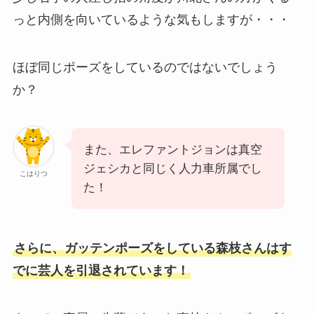
っと内側を向いているような気もしますが・・・
ほぼ同じポーズをしているのではないでしょう
か？
また、エレファントジョンは真空
ジェシカと同じく人力車所属でし
こはりつ
た！
さらに、ガッテンポーズをしている森枝さんはす
でに芸人を引退されています！