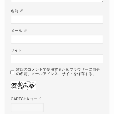
名前
※
メール
※
サイト
次回のコメントで使用するためブラウザーに自分
の名前、メールアドレス、サイトを保存する。
CAPTCHA コード