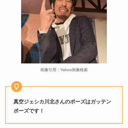
画像引用：Yahoo画像検索
真空ジェシカ川北さんのポーズはガッテン
ポーズです！