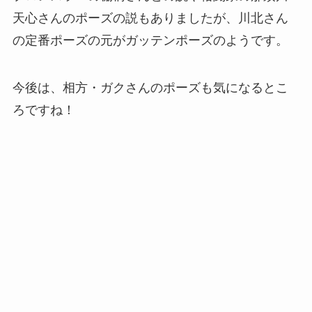
天心さんのポーズの説もありましたが、川北さん
の定番ポーズの元がガッテンポーズのようです。
今後は、相方・ガクさんのポーズも気になるとこ
ろですね！