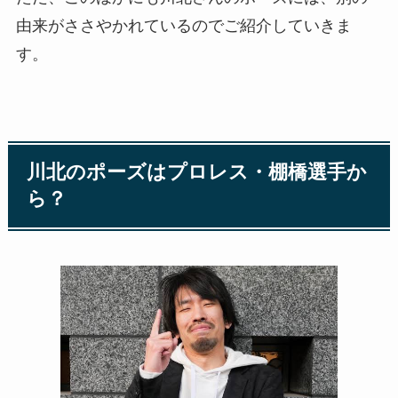
由来がささやかれているのでご紹介していきま
す。
川北のポーズはプロレス・棚橋選手か
ら？