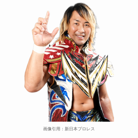
画像引用：新日本プロレス