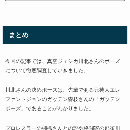
まとめ
今回の記事では、真空ジェシカ川北さんのポーズ
について徹底調査していきました。
川北さんの決めポーズは、先輩である元芸人エレ
ファントジョンのガッテン森枝さんの「ガッテン
ポーズ」であることがわかりました。
プロレスラーの棚橋さんとの説や格闘家の那須川