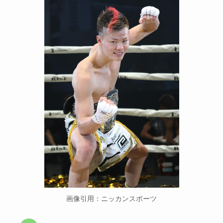
画像引用：ニッカンスポーツ