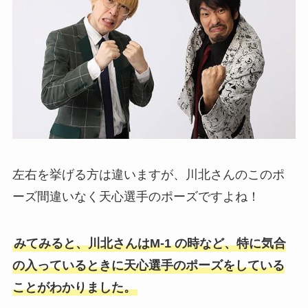
左右を挙げる方は違いますが、川北さんのこのポ
ーズ間違いなく天心選手のポーズですよね！
みてみると、川北さんはM-1 の時など、特に気合
の入っているときに天心選手のポーズをしている
ことがわかりました。