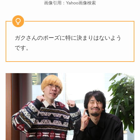
画像引用：Yahoo画像検索
ガクさんのポーズに特に決まりはないよう
です。