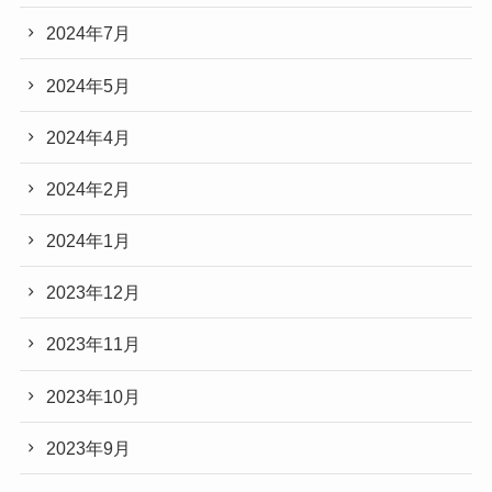
2024年7月
2024年5月
2024年4月
2024年2月
2024年1月
2023年12月
2023年11月
2023年10月
2023年9月