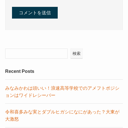
検索
Recent Posts
みなみかわは頭いい！浪速高等学校でのアメフトポジシ
ョンはワイドレシーバー
令和喜多みな実とダブルヒガシになにがあった？大東が
大激怒