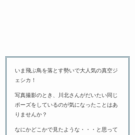
いま飛ぶ鳥を落とす勢いで大人気の真空ジ
ェシカ！
写真撮影のとき、川北さんがだいたい同じ
ポーズをしているのが気になったことはあ
りませんか？
なにかどこかで見たような・・・と思って