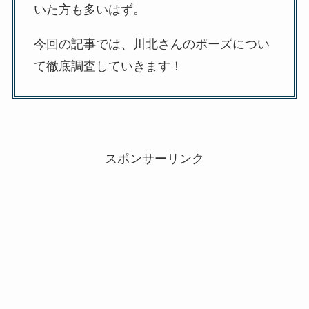
いた方も多いはず。
今回の記事では、川北さんのポーズについ
て徹底調査していきます！
スポンサーリンク