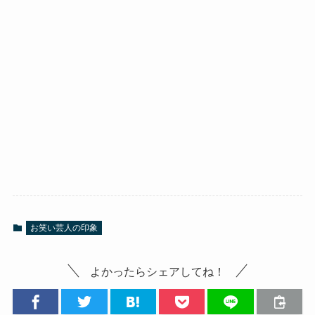
お笑い芸人の印象
よかったらシェアしてね！