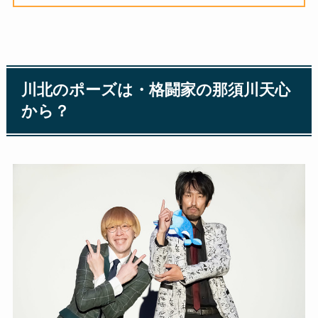
川北のポーズは・格闘家の那須川天心
から？