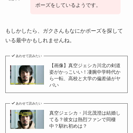
ポーズをしているようです。
もしかしたら、ガクさんもなにかポーズを探して
いる最中かもしれませんね。
あわせて読みたい
【画像】真空ジェシカ川北の剣道
姿がかっこいい！凄腕中学時代か
ら一転、高校と大学の偏差値がヤ
バい
あわせて読みたい
真空ジェシカ・川北茂澄は結婚し
てる？彼女は熱烈ファンで同棲
中？馴れ初めは？