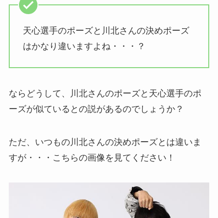
天心選手のポーズと川北さんの決めポーズ
はかなり違いますよね・・・？
ならどうして、川北さんのポーズと天心選手のポ
ーズが似ているとの説があるのでしょうか？
ただ、いつもの川北さんの決めポーズとは違いま
すが・・・こちらの画像を見てください！