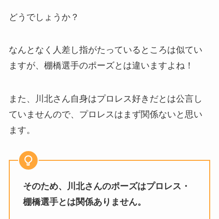
どうでしょうか？
なんとなく人差し指がたっているところは似てい
ますが、棚橋選手のポーズとは違いますよね！
また、川北さん自身はプロレス好きだとは公言し
ていませんので、プロレスはまず関係ないと思い
ます。
そのため、川北さんのポーズはプロレス・
棚橋選手とは関係ありません。