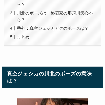
ら？
川北のポーズは・格闘家の那須川天心か
ら？
番外：真空ジェシカガクのポーズは？
まとめ
真空ジェシカの川北のポーズの意味
は？