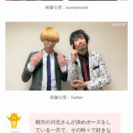
画像引用：numberweb
画像引用：Twitter
相方の川北さんが決めポーズをし
ている一方で、その時々で好きな
こはりつ