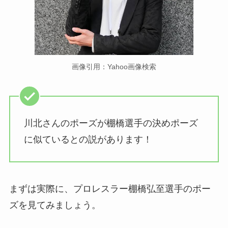
画像引用：Yahoo画像検索
川北さんのポーズが棚橋選手の決めポーズ
に似ているとの説があります！
まずは実際に、プロレスラー棚橋弘至選手のポー
ズを見てみましょう。