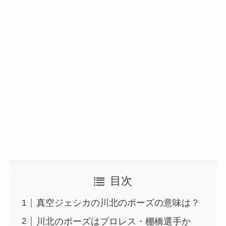
目次
真空ジェシカの川北のポーズの意味は？
川北のポーズはプロレス・棚橋選手か