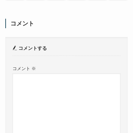
コメント
コメントする
コメント
※