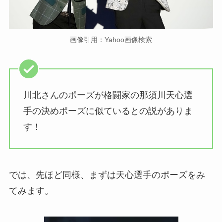
画像引用：Yahoo画像検索
川北さんのポーズが格闘家の那須川天心選
手の決めポーズに似ているとの説がありま
す！
では、先ほど同様、まずは天心選手のポーズをみ
てみます。