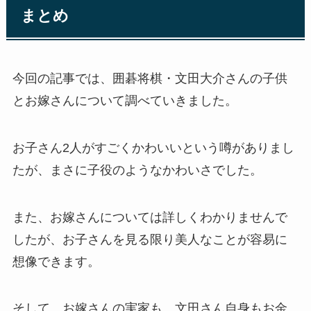
まとめ
今回の記事では、囲碁将棋・文田大介さんの子供
とお嫁さんについて調べていきました。
お子さん2人がすごくかわいいという噂がありまし
たが、まさに子役のようなかわいさでした。
また、お嫁さんについては詳しくわかりませんで
したが、お子さんを見る限り美人なことが容易に
想像できます。
そして、お嫁さんの実家も、文田さん自身もお金