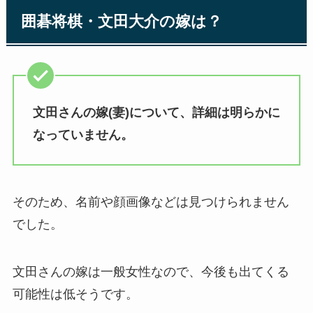
囲碁将棋・文田大介の嫁は？
文田さんの嫁(妻)について、詳細は明らかに
なっていません。
そのため、名前や顔画像などは見つけられません
でした。
文田さんの嫁は一般女性なので、今後も出てくる
可能性は低そうです。