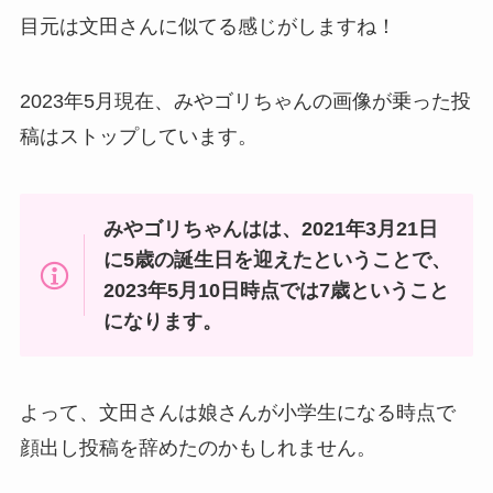
目元は文田さんに似てる感じがしますね！
2023年5月現在、みやゴリちゃんの画像が乗った投
稿はストップしています。
みやゴリちゃんはは、2021年3月21日
に5歳の誕生日を迎えたということで、
2023年5月10日時点では7歳ということ
になります。
よって、文田さんは娘さんが小学生になる時点で
顔出し投稿を辞めたのかもしれません。