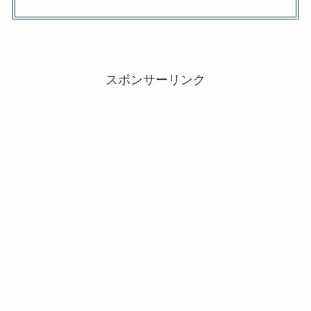
スポンサーリンク