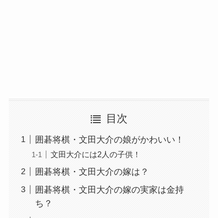
目次
囲碁将棋・文田大介の娘がかわいい！
文田大介には2人の子供！
囲碁将棋・文田大介の嫁は？
囲碁将棋・文田大介の嫁の実家は金持
ち？