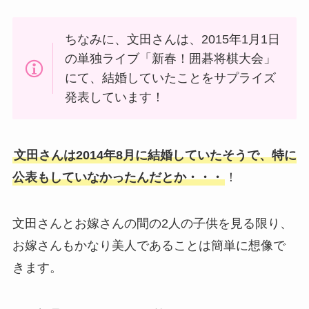
ちなみに、文田さんは、2015年1月1日
の単独ライブ「新春！囲碁将棋大会」
にて、結婚していたことをサプライズ
発表しています！
文田さんは2014年8月に結婚していたそうで、特に
公表もしていなかったんだとか・・・
！
文田さんとお嫁さんの間の2人の子供を見る限り、
お嫁さんもかなり美人であることは簡単に想像で
きます。