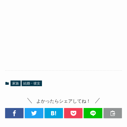
家族
結婚・彼女
よかったらシェアしてね！