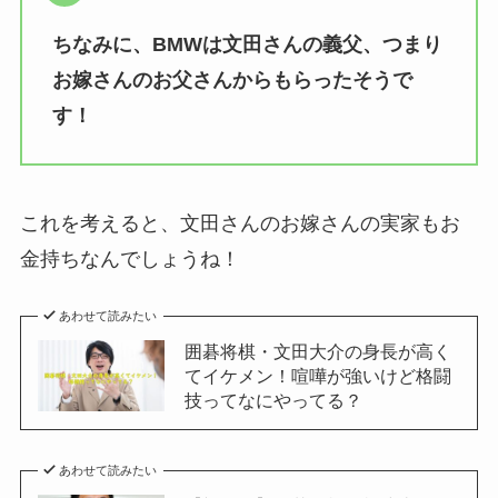
ちなみに、BMWは文田さんの義父、つまり
お嫁さんのお父さんからもらったそうで
す！
これを考えると、文田さんのお嫁さんの実家もお
金持ちなんでしょうね！
あわせて読みたい
囲碁将棋・文田大介の身長が高く
てイケメン！喧嘩が強いけど格闘
技ってなにやってる？
あわせて読みたい