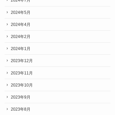
2024年7月
2024年5月
2024年4月
2024年2月
2024年1月
2023年12月
2023年11月
2023年10月
2023年9月
2023年8月