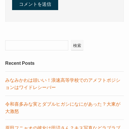
検索
Recent Posts
みなみかわは頭いい！浪速高等学校でのアメフトポジシ
ョンはワイドレシーバー
令和喜多みな実とダブルヒガシになにがあった？大東が
大激怒
原田フニャオの彼女は田辺さん？キス写真などラブラブ