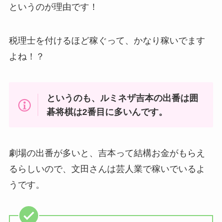
というのが理由です！
税理士を付けるほど稼ぐって、かなり稼いでます
よね！？
というのも、ルミネザ吉本の出番は囲
碁将棋は2番目に多いんです。
劇場の出番が多いと、吉本って結構お金がもらえ
るらしいので、文田さんは芸人業で稼いでいるよ
うです。