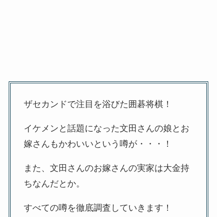
ザセカンドで注目を浴びた囲碁将棋！
イケメンと話題になった文田さんの娘とお
嫁さんもかわいいという噂が・・・！
また、文田さんのお嫁さんの実家は大金持
ちなんだとか。
すべての噂を徹底調査していきます！