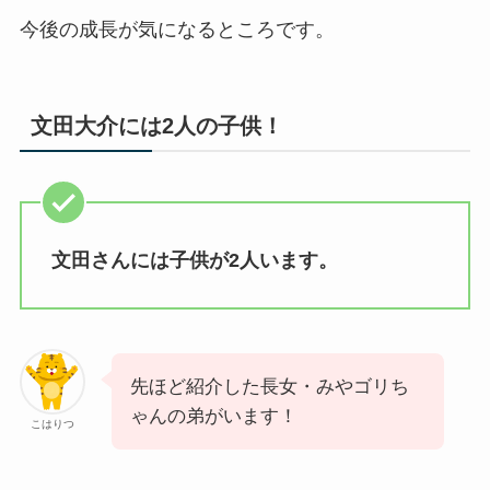
今後の成長が気になるところです。
文田大介には2人の子供！
文田さんには子供が2人います。
先ほど紹介した長女・みやゴリち
ゃんの弟がいます！
こはりつ