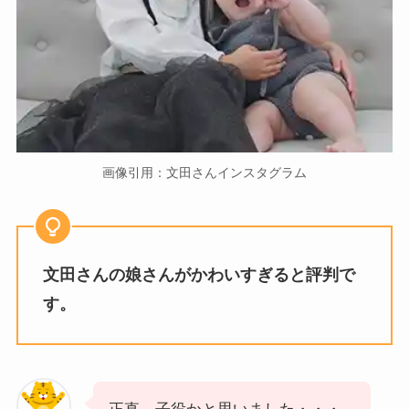
画像引用：文田さんインスタグラム
文田さんの娘さんがかわいすぎると評判で
す。