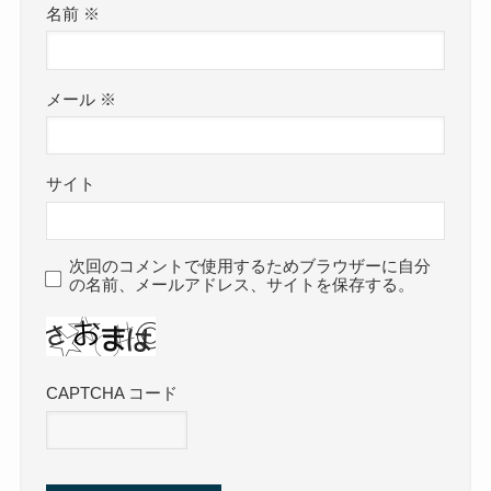
名前
※
メール
※
サイト
次回のコメントで使用するためブラウザーに自分
の名前、メールアドレス、サイトを保存する。
CAPTCHA コード