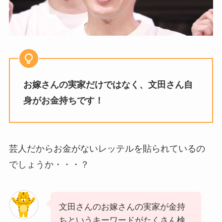
お嫁さんの実家だけではなく、文田さん自
身がお金持ちです！
芸人だからお金がないレッテルを貼られているの
でしょうか・・・？
文田さんのお嫁さんの実家が金持
ちというキーワードがたくさん検