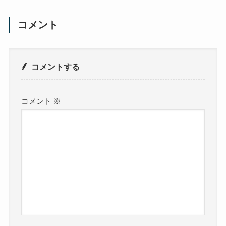
コメント
コメントする
コメント
※