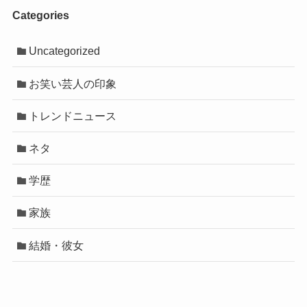
Categories
Uncategorized
お笑い芸人の印象
トレンドニュース
ネタ
学歴
家族
結婚・彼女