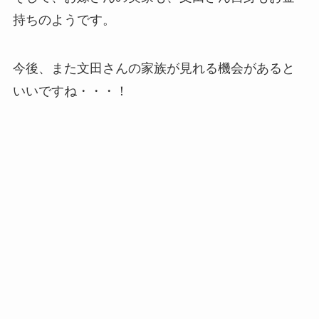
持ちのようです。
今後、また文田さんの家族が見れる機会があると
いいですね・・・！