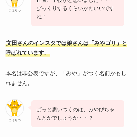
正直、子役かと思いました・・・
びっくりするくらいかわいいです
こはりつ
ね！
文田さんのインスタでは娘さんは「みやゴリ」と
呼ばれています。
本名は非公表ですが、「みや」がつく名前かもし
れません。
ぱっと思いつくのは、みやびちゃ
んとかでしょうか・・？
こはりつ