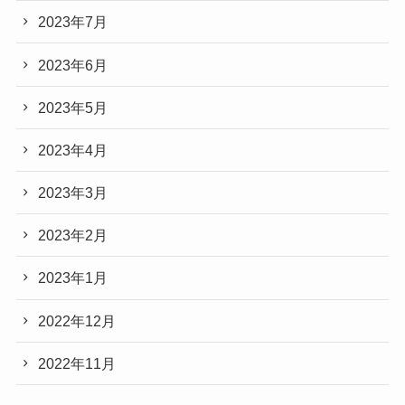
2023年7月
2023年6月
2023年5月
2023年4月
2023年3月
2023年2月
2023年1月
2022年12月
2022年11月