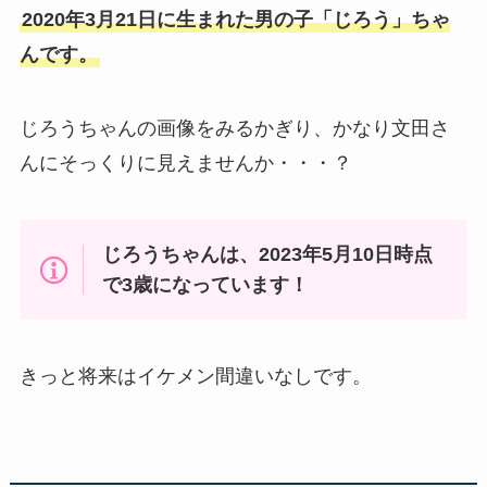
2020年3月21日に生まれた男の子「じろう」ちゃ
んです。
じろうちゃんの画像をみるかぎり、かなり文田さ
んにそっくりに見えませんか・・・？
じろうちゃんは、2023年5月10日時点
で3歳になっています！
きっと将来はイケメン間違いなしです。