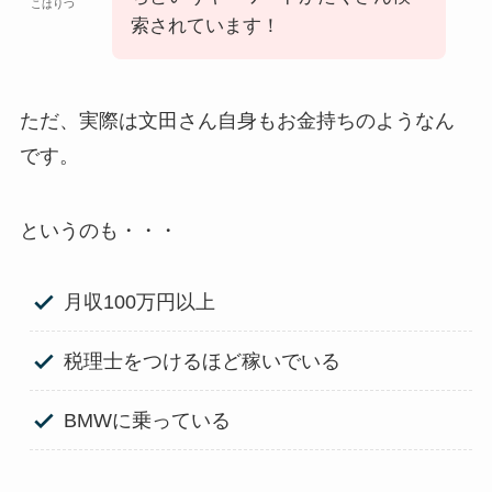
こはりつ
索されています！
ただ、実際は文田さん自身もお金持ちのようなん
です。
というのも・・・
月収100万円以上
税理士をつけるほど稼いでいる
BMWに乗っている