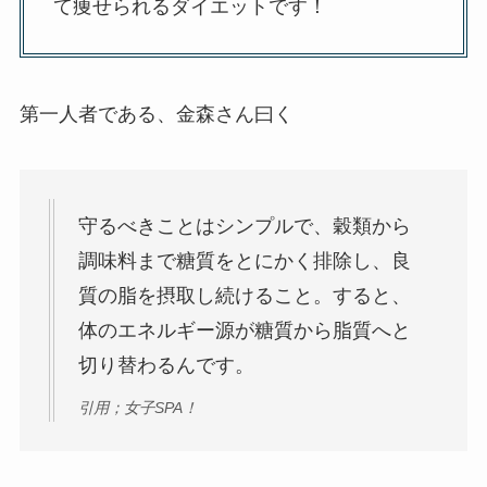
て痩せられるダイエットです！
第一人者である、金森さん曰く
守るべきことはシンプルで、穀類から
調味料まで糖質をとにかく排除し、良
質の脂を摂取し続けること。すると、
体のエネルギー源が糖質から脂質へと
切り替わるんです。
引用；女子SPA！