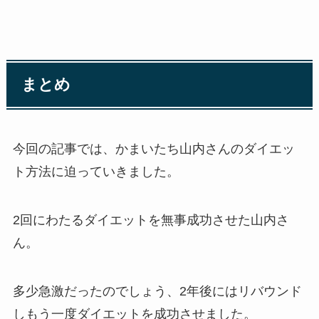
まとめ
今回の記事では、かまいたち山内さんのダイエッ
ト方法に迫っていきました。
2回にわたるダイエットを無事成功させた山内さ
ん。
多少急激だったのでしょう、2年後にはリバウンド
しもう一度ダイエットを成功させました。