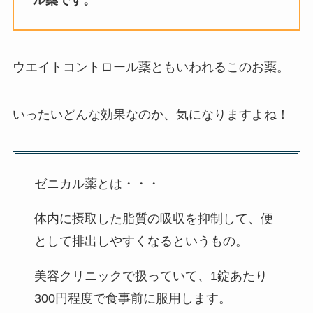
ウエイトコントロール薬ともいわれるこのお薬。
いったいどんな効果なのか、気になりますよね！
ゼニカル薬とは・・・
体内に摂取した脂質の吸収を抑制して、便
として排出しやすくなるというもの。
美容クリニックで扱っていて、1錠あたり
300円程度で食事前に服用します。