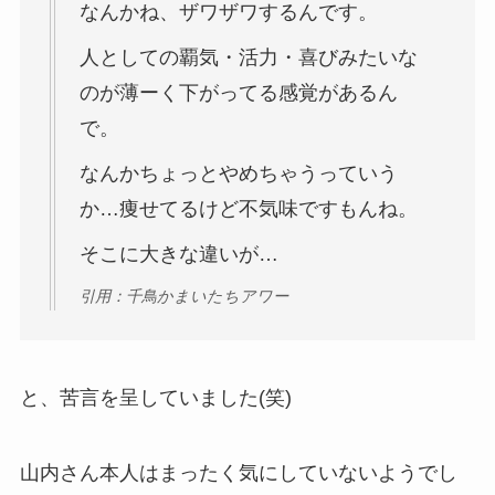
なんかね、ザワザワするんです。
人としての覇気・活力・喜びみたいな
のが薄ーく下がってる感覚があるん
で。
なんかちょっとやめちゃうっていう
か…痩せてるけど不気味ですもんね。
そこに大きな違いが…
引用：千鳥かまいたちアワー
と、苦言を呈していました(笑)
山内さん本人はまったく気にしていないようでし