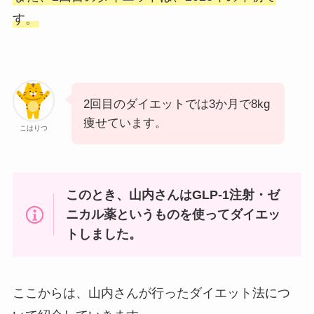
す。
2回目のダイエットでは3か月で8kg
痩せています。
こはりつ
このとき、山内さんはGLP-1注射・ゼ
ニカル薬というものを使ってダイエッ
トしました。
ここからは、山内さんが行ったダイエット法につ