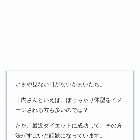
いまや見ない日がないかまいたち。
山内さんといえば、ぽっちゃり体型をイメ
ージされる方も多いのでは？
ただ、最近ダイエットに成功して、その方
法がすごいと話題になっています。