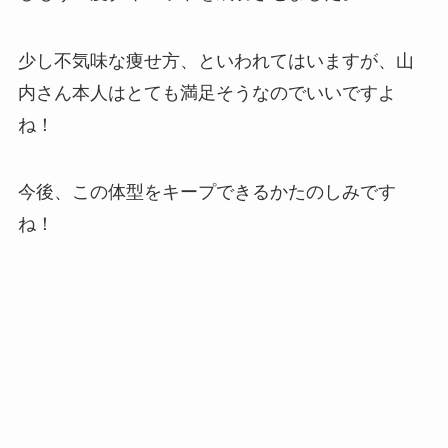
少し不気味な痩せ方、といわれてはいますが、山
内さん本人はとても満足そうなのでいいですよ
ね！
今後、この体型をキープできるかたのしみです
ね！