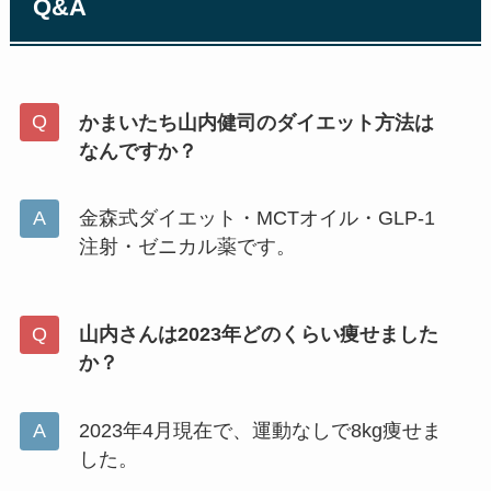
Q&A
かまいたち山内健司のダイエット方法は
なんですか？
金森式ダイエット・MCTオイル・GLP-1
注射・ゼニカル薬です。
山内さんは2023年どのくらい痩せました
か？
2023年4月現在で、運動なしで8kg痩せま
した。