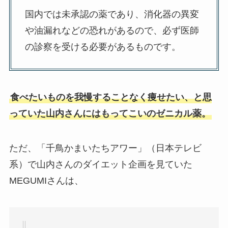
国内では未承認の薬であり、消化器の異変
や油漏れなどの恐れがあるので、必ず医師
の診察を受ける必要があるものです。
食べたいものを我慢することなく痩せたい、と思
っていた山内さんにはもってこいのゼニカル薬。
ただ、「千鳥かまいたちアワー」（日本テレビ
系）で山内さんのダイエット企画を見ていた
MEGUMIさんは、