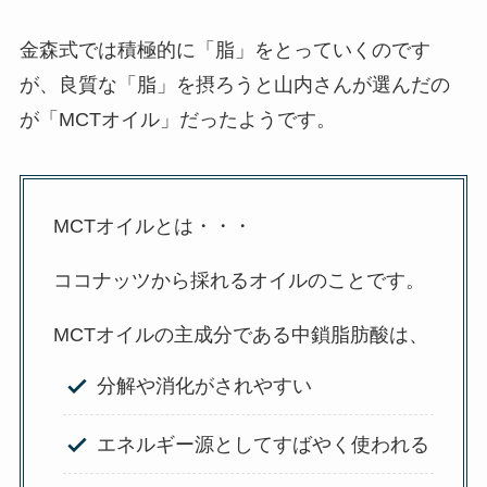
金森式では積極的に「脂」をとっていくのです
が、良質な「脂」を摂ろうと山内さんが選んだの
が「MCTオイル」だったようです。
MCTオイルとは・・・
ココナッツから採れるオイルのことです。
MCTオイルの主成分である中鎖脂肪酸は、
分解や消化がされやすい
エネルギー源としてすばやく使われる