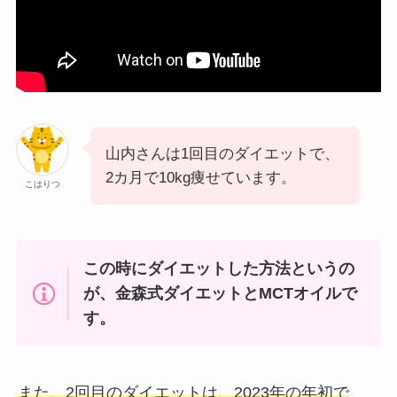
山内さんは1回目のダイエットで、
2カ月で10kg痩せています。
こはりつ
この時にダイエットした方法というの
が、金森式ダイエットとMCTオイルで
す。
また、2回目のダイエットは、2023年の年初で