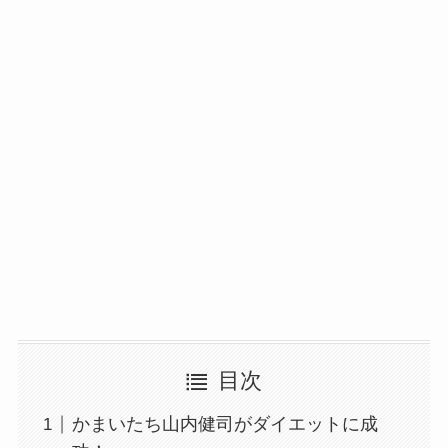
目次
かまいたち山内健司がダイエットに成