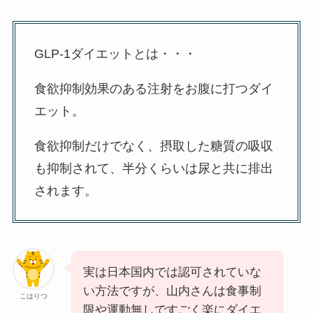
GLP-1ダイエットとは・・・
食欲抑制効果のある注射をお腹に打つダイ
エット。
食欲抑制だけでなく、摂取した糖質の吸収
も抑制されて、半分くらいは尿と共に排出
されます。
実は日本国内では認可されていな
い方法ですが、山内さんは食事制
こはりつ
限や運動無しですごく楽にダイエ