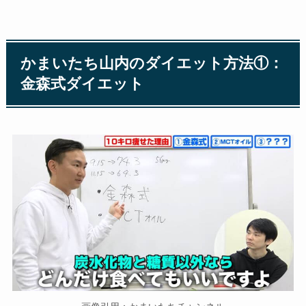
かまいたち山内のダイエット方法①：
金森式ダイエット