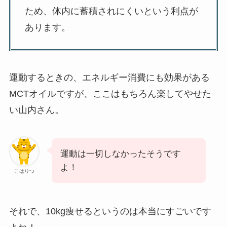
ため、体内に蓄積されにくいという利点が
あります。
運動するときの、エネルギー消費にも効果がある
MCTオイルですが、ここはもちろん楽してやせた
い山内さん。
運動は一切しなかったそうです
よ！
こはりつ
それで、10kg痩せるというのは本当にすごいです