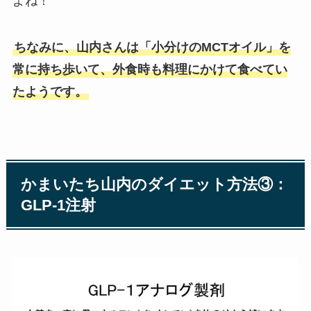
よね！
ちなみに、山内さんは「小分けのMCTオイル」を
常に持ち歩いて、外食時も料理にかけて食べてい
たようです。
かまいたち山内のダイエット方法③：
GLP-1注射