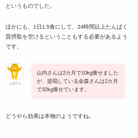
というものでした。
ほかにも、1日1.5食にして、24時間以上たんぱく
質摂取を空けるということもする必要があるよう
です。
山内さんは2カ月で10kg痩せました
が、提唱している金森さんは2カ月
こはりつ
で32kg痩せています。
どうやら効果は本物のようですね。