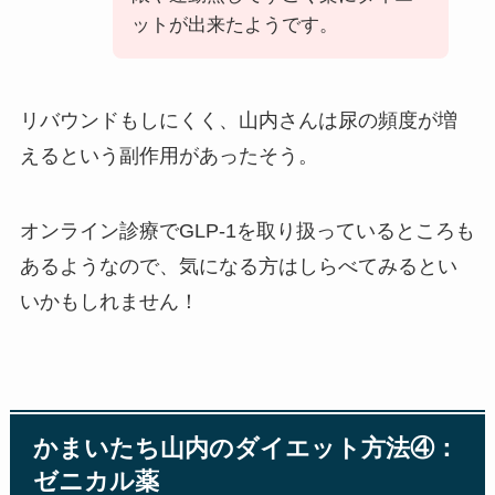
ットが出来たようです。
リバウンドもしにくく、山内さんは尿の頻度が増
えるという副作用があったそう。
オンライン診療でGLP-1を取り扱っているところも
あるようなので、気になる方はしらべてみるとい
いかもしれません！
かまいたち山内のダイエット方法④：
ゼニカル薬