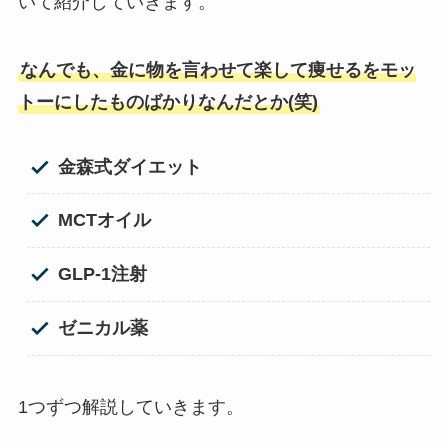
いて紹介していきます。
なんでも、金に物を言わせて楽して痩せるをモッ
トーにしたものばかりなんだとか(笑)
金森式ダイエット
MCTオイル
GLP-1注射
ゼニカル薬
1つずつ解説していきます。