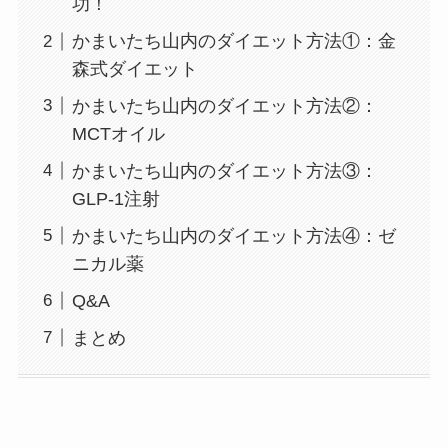
功！
かまいたち山内のダイエット方法①：金
森式ダイエット
かまいたち山内のダイエット方法②：
MCTオイル
かまいたち山内のダイエット方法③：
GLP-1注射
かまいたち山内のダイエット方法④：ゼ
ニカル薬
Q&A
まとめ