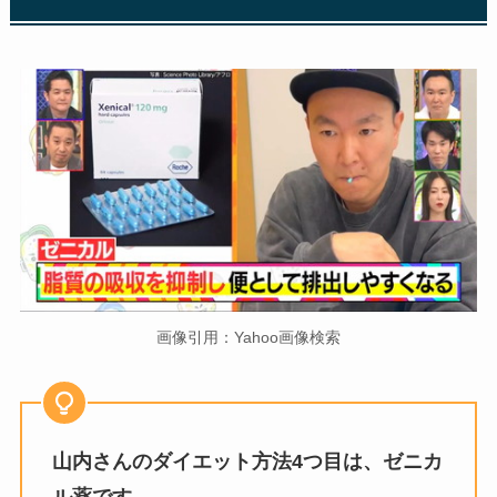
画像引用：Yahoo画像検索
山内さんのダイエット方法4つ目は、ゼニカ
ル薬です。