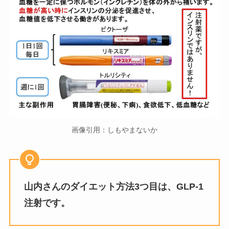
画像引用：しもやまないか
山内さんのダイエット方法3つ目は、GLP-1
注射です。