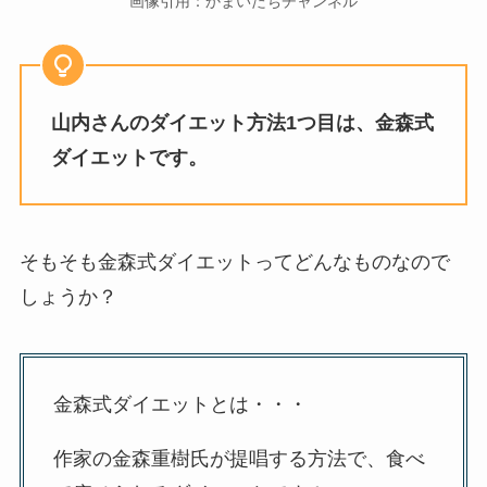
画像引用：かまいたちチャンネル
山内さんのダイエット方法1つ目は、金森式
ダイエットです。
そもそも金森式ダイエットってどんなものなので
しょうか？
金森式ダイエットとは・・・
作家の金森重樹氏が提唱する方法で、食べ