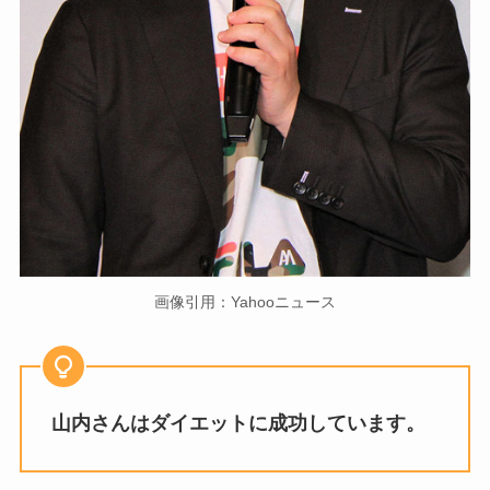
画像引用：Yahooニュース
山内さんはダイエットに成功しています。