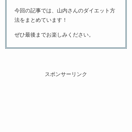
今回の記事では、山内さんのダイエット方
法をまとめています！
ぜひ最後までお楽しみください。
スポンサーリンク