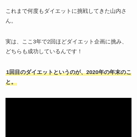
これまで何度もダイエットに挑戦してきた山内さ
ん。
実は、ここ3年で2回ほどダイエット企画に挑み、
どちらも成功しているんです！
1回目のダイエットというのが、2020年の年末のこ
と。