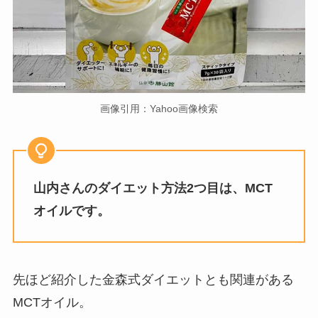
画像引用：Yahoo画像検索
山内さんのダイエット方法2つ目は、MCT
オイルです。
先ほど紹介した金森式ダイエットとも関連がある
MCTオイル。