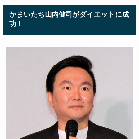
かまいたち山内健司がダイエットに成
功！